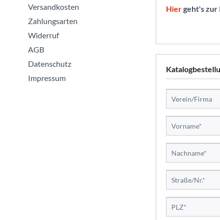
Versandkosten
Hier
geht's zur
Zahlungsarten
Widerruf
AGB
Datenschutz
Katalogbestell
Impressum