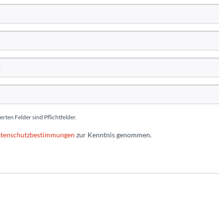
erten Felder sind Pflichtfelder.
tenschutzbestimmungen
zur Kenntnis genommen.