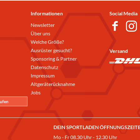
Informationen
Social Media
Newsletter
Über uns
Welche Größe?
Ausrüster gesucht?
Versand
Sponsoring & Partner
Datenschutz
Impressum
Altgeräterücknahme
Jobs
rufen
DEIN SPORTLADEN ÖFFNUNGSZEITE
Mo - Fr 08.30 Uhr - 12.30 Uhr