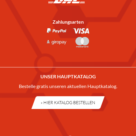
Zahlungsarten
UNSER HAUPTKATALOG
Bestelle gratis unseren aktuellen Hauptkatalog.
» HIER KATALOG BESTELLEN