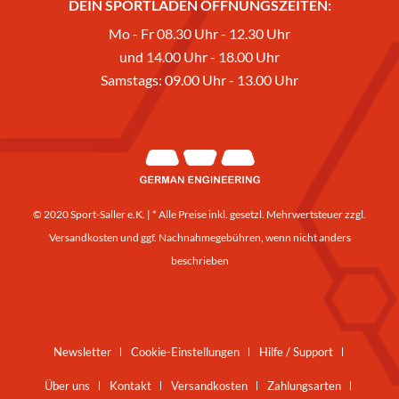
DEIN SPORTLADEN ÖFFNUNGSZEITEN:
Mo - Fr 08.30 Uhr - 12.30 Uhr
und 14.00 Uhr - 18.00 Uhr
Samstags: 09.00 Uhr - 13.00 Uhr
© 2020 Sport-Saller e.K. | * Alle Preise inkl. gesetzl. Mehrwertsteuer zzgl.
Versandkosten
und ggf. Nachnahmegebühren, wenn nicht anders
beschrieben
Newsletter
Cookie-Einstellungen
Hilfe / Support
Über uns
Kontakt
Versandkosten
Zahlungsarten