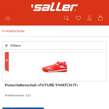
Freizeitschuhe
Filtern
Puma Hallenschuh »FUTURE 9 MATCH IT«
Artikelnummer: 123