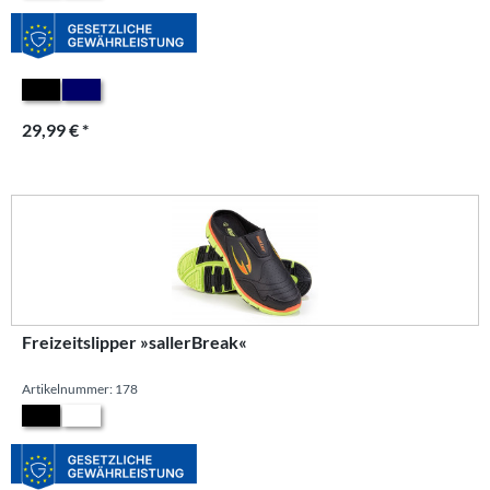
29,99 € *
Freizeitslipper »sallerBreak«
Artikelnummer: 178