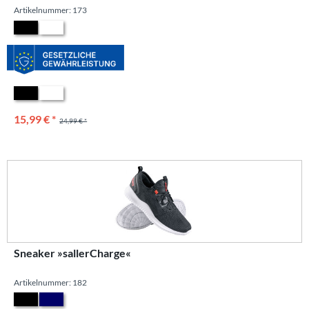
Artikelnummer: 173
15,99 € *
24,99 € *
Sneaker »sallerCharge«
Artikelnummer: 182