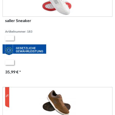
saller Sneaker
Artikelnummer: 183
35,99 € *