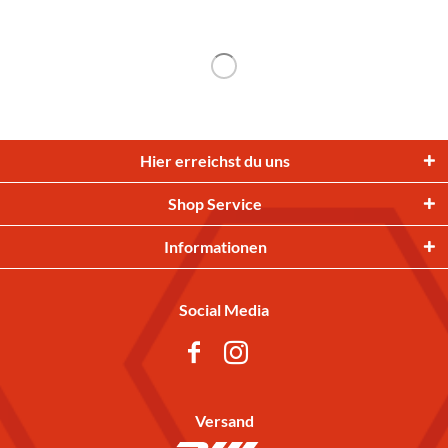
Hier erreichst du uns
Shop Service
Informationen
Social Media
Versand