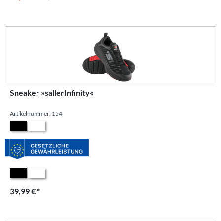
Sneaker »sallerInfinity«
Artikelnummer: 154
39,99 € *