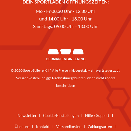
DEIN SPORTLADEN ÖFFNUNGSZEITEN:
Mo - Fr 08.30 Uhr - 12.30 Uhr
und 14.00 Uhr - 18.00 Uhr
Samstags: 09.00 Uhr - 13.00 Uhr
© 2020 Sport-Saller e.K. | * Alle Preise inkl. gesetzl. Mehrwertsteuer zzgl.
Versandkosten
und ggf. Nachnahmegebühren, wenn nicht anders
beschrieben
Newsletter
Cookie-Einstellungen
Hilfe / Support
Über uns
Kontakt
Versandkosten
Zahlungsarten