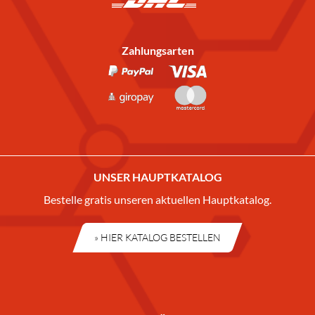
Zahlungsarten
UNSER HAUPTKATALOG
Bestelle gratis unseren aktuellen Hauptkatalog.
» HIER KATALOG BESTELLEN