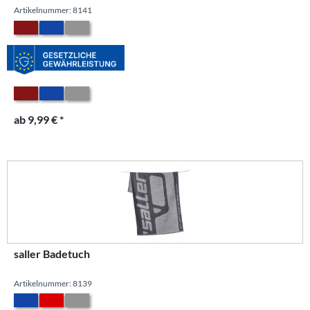
Artikelnummer: 8141
ab 9,99 € *
saller Badetuch
Artikelnummer: 8139