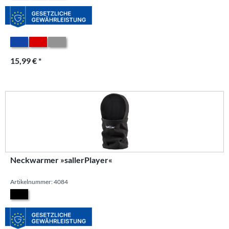
15,99 € *
Neckwarmer »sallerPlayer«
Artikelnummer: 4084