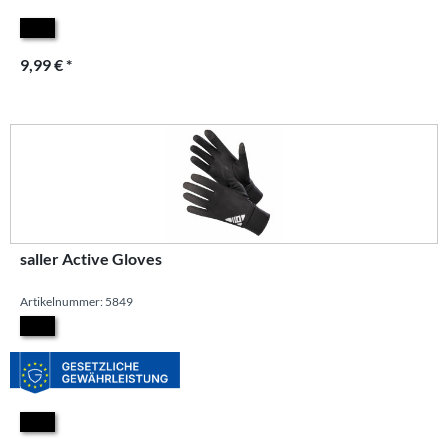
9,99 € *
saller Active Gloves
Artikelnummer: 5849