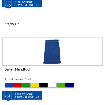
19,99 € *
Saller Handtuch
Artikelnummer: 8142