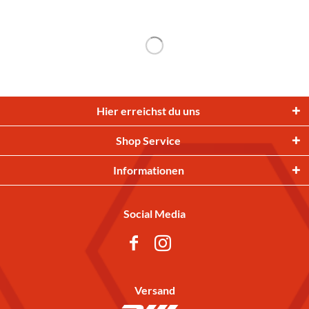
Hier erreichst du uns
Shop Service
Informationen
Social Media
Versand