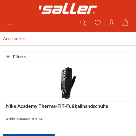
Accessoires
Filtern
Nike Academy Therma-FIT-Fußballhandschuhe
Artikelnummer: 87074