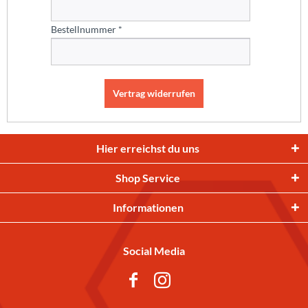
Bestellnummer *
Vertrag widerrufen
Hier erreichst du uns
Shop Service
Informationen
Social Media