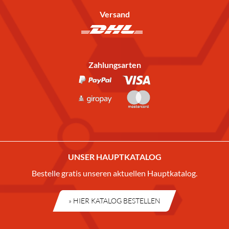
Versand
Zahlungsarten
UNSER HAUPTKATALOG
Bestelle gratis unseren aktuellen Hauptkatalog.
» HIER KATALOG BESTELLEN