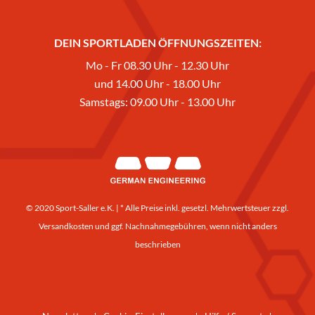
DEIN SPORTLADEN ÖFFNUNGSZEITEN:
Mo - Fr 08.30 Uhr - 12.30 Uhr
und 14.00 Uhr - 18.00 Uhr
Samstags: 09.00 Uhr - 13.00 Uhr
© 2020 Sport-Saller e.K. | * Alle Preise inkl. gesetzl. Mehrwertsteuer zzgl.
Versandkosten
und ggf. Nachnahmegebühren, wenn nicht anders
beschrieben