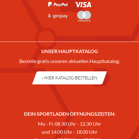
UNSER HAUPTKATALOG
Bestelle gratis unseren aktuellen Hauptkatalog.
» HIER KATALOG BESTELLEN
DEIN SPORTLADEN ÖFFNUNGSZEITEN:
Mo - Fr 08.30 Uhr - 12.30 Uhr
und 14.00 Uhr - 18.00 Uhr