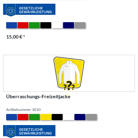
15,00 € *
Überraschungs-Freizeitjacke
Artikelnummer: S010