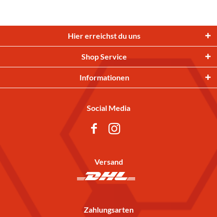
Hier erreichst du uns
Shop Service
Informationen
Social Media
Versand
Zahlungsarten