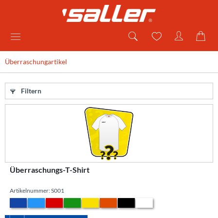
Überraschungartikel
Filtern
Überraschungs-T-Shirt
Artikelnummer: S001