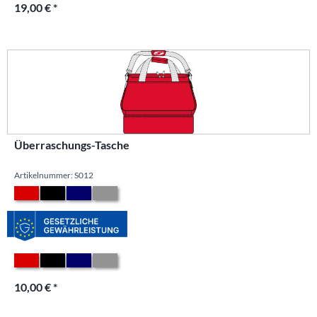
19,00 € *
Überraschungs-Tasche
Artikelnummer: S012
10,00 € *