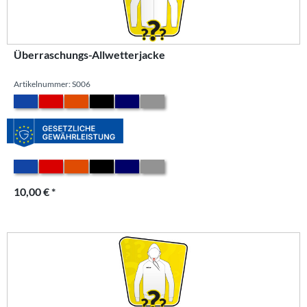
Überraschungs-Allwetterjacke
Artikelnummer: S006
10,00 € *