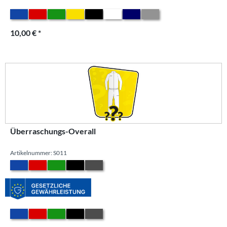
10,00 € *
Überraschungs-Overall
Artikelnummer: S011