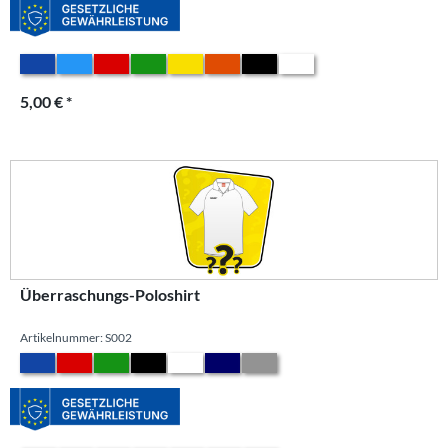
5,00 € *
Überraschungs-Poloshirt
Artikelnummer: S002