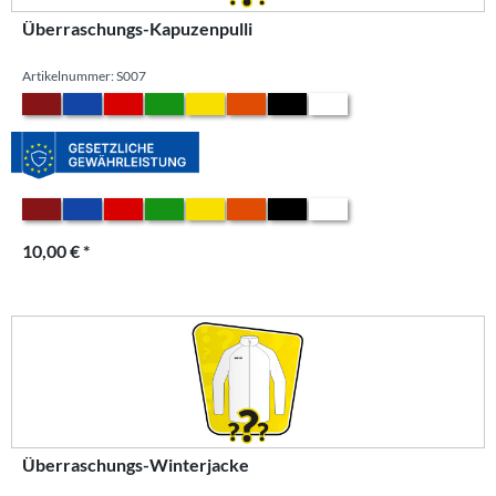
Überraschungs-Kapuzenpulli
Artikelnummer: S007
10,00 € *
Überraschungs-Winterjacke