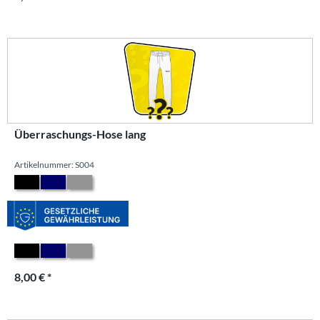
Überraschungs-Hose lang
Artikelnummer: S004
8,00 € *