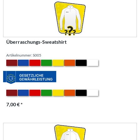
Überraschungs-Sweatshirt
Artikelnummer: S005
7,00 € *