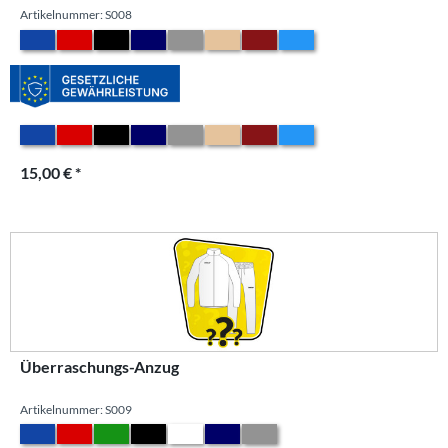
Artikelnummer: S008
15,00 € *
Überraschungs-Anzug
Artikelnummer: S009