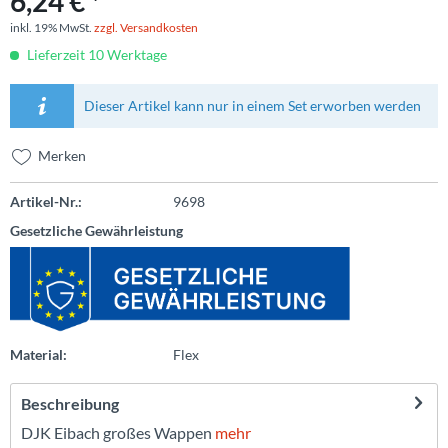
6,24 € *
inkl. 19% MwSt.
zzgl. Versandkosten
Lieferzeit 10 Werktage
Dieser Artikel kann nur in einem Set erworben werden
Merken
Artikel-Nr.:
9698
Gesetzliche Gewährleistung
Material:
Flex
Beschreibung
DJK Eibach großes Wappen
mehr