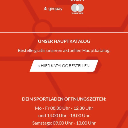
UNSER HAUPTKATALOG
Bestelle gratis unseren aktuellen Hauptkatalog.
» HIER KATALOG BESTELLEN
DEIN SPORTLADEN ÖFFNUNGSZEITEN:
Mo - Fr 08.30 Uhr - 12.30 Uhr
und 14.00 Uhr - 18.00 Uhr
Samstags: 09.00 Uhr - 13.00 Uhr