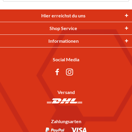
Hier erreichst du uns
Shop Service
Informationen
Social Media
Versand
Zahlungsarten