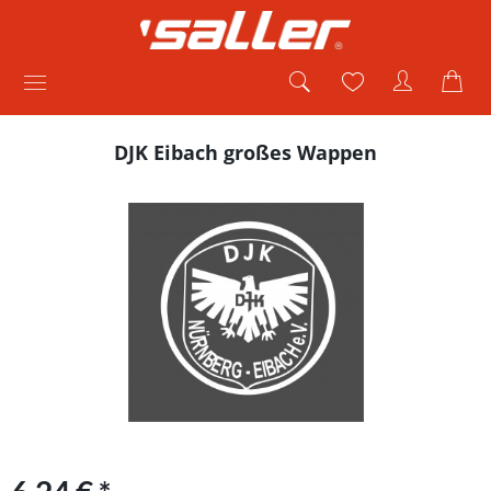
DJK Eibach großes Wappen