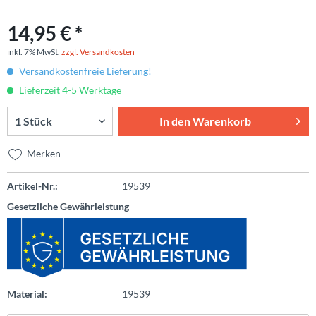
14,95 € *
inkl. 7% MwSt.
zzgl. Versandkosten
Versandkostenfreie Lieferung!
Lieferzeit 4-5 Werktage
In den
Warenkorb
Merken
Artikel-Nr.:
19539
Gesetzliche Gewährleistung
Material:
19539