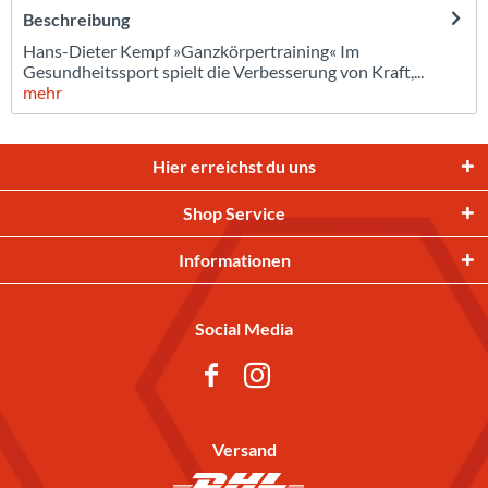
Beschreibung
Hans-Dieter Kempf »Ganzkörpertraining« Im
Gesundheitssport spielt die Verbesserung von Kraft,...
mehr
Hier erreichst du uns
Shop Service
Informationen
Social Media
Versand