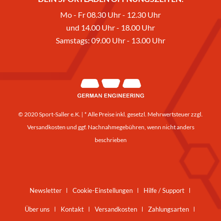
Mo - Fr 08.30 Uhr - 12.30 Uhr
und 14.00 Uhr - 18.00 Uhr
Samstags: 09.00 Uhr - 13.00 Uhr
© 2020 Sport-Saller e.K. | * Alle Preise inkl. gesetzl. Mehrwertsteuer zzgl.
Versandkosten
und ggf. Nachnahmegebühren, wenn nicht anders
beschrieben
Newsletter
Cookie-Einstellungen
Hilfe / Support
Über uns
Kontakt
Versandkosten
Zahlungsarten