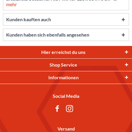
mehr
Kunden kauften auch
Kunden haben sich ebenfalls angesehen
Hier erreichst du uns
Shop Service
Informationen
Social Media
Versand