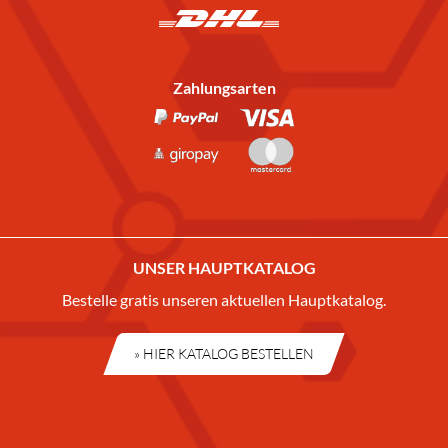
Zahlungsarten
UNSER HAUPTKATALOG
Bestelle gratis unseren aktuellen Hauptkatalog.
» HIER KATALOG BESTELLEN