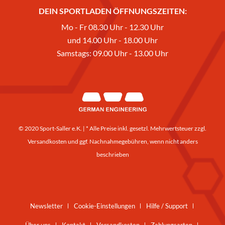
DEIN SPORTLADEN ÖFFNUNGSZEITEN:
Mo - Fr 08.30 Uhr - 12.30 Uhr
und 14.00 Uhr - 18.00 Uhr
Samstags: 09.00 Uhr - 13.00 Uhr
© 2020 Sport-Saller e.K. | * Alle Preise inkl. gesetzl. Mehrwertsteuer zzgl.
Versandkosten
und ggf. Nachnahmegebühren, wenn nicht anders
beschrieben
Newsletter
Cookie-Einstellungen
Hilfe / Support