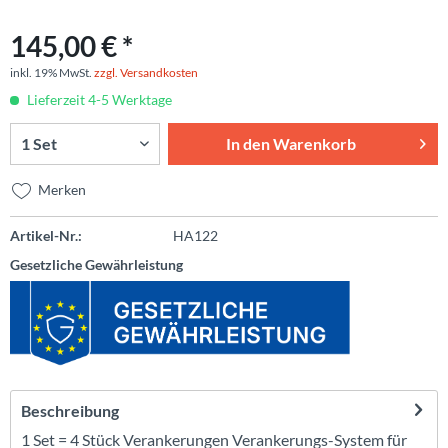
145,00 € *
inkl. 19% MwSt.
zzgl. Versandkosten
Lieferzeit 4-5 Werktage
In den
Warenkorb
Merken
Artikel-Nr.:
HA122
Gesetzliche Gewährleistung
Beschreibung
1 Set = 4 Stück Verankerungen Verankerungs-System für