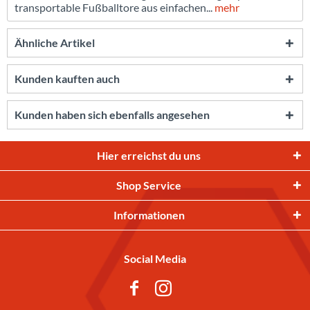
transportable Fußballtore aus einfachen...
mehr
Ähnliche Artikel
Kunden kauften auch
Kunden haben sich ebenfalls angesehen
Hier erreichst du uns
Shop Service
Informationen
Social Media