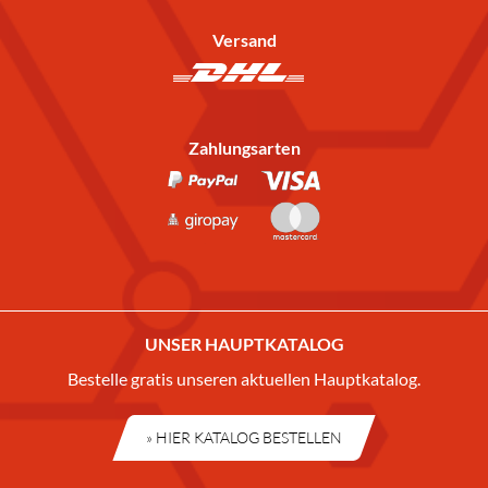
Versand
Zahlungsarten
UNSER HAUPTKATALOG
Bestelle gratis unseren aktuellen Hauptkatalog.
» HIER KATALOG BESTELLEN