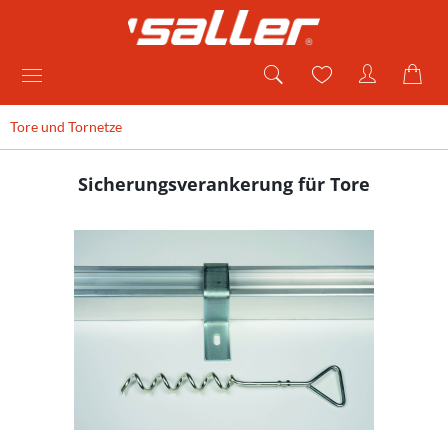
Tore und Tornetze
Sicherungsverankerung für Tore