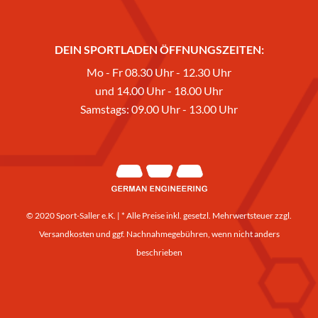
DEIN SPORTLADEN ÖFFNUNGSZEITEN:
Mo - Fr 08.30 Uhr - 12.30 Uhr
und 14.00 Uhr - 18.00 Uhr
Samstags: 09.00 Uhr - 13.00 Uhr
© 2020 Sport-Saller e.K. | * Alle Preise inkl. gesetzl. Mehrwertsteuer zzgl.
Versandkosten
und ggf. Nachnahmegebühren, wenn nicht anders
beschrieben