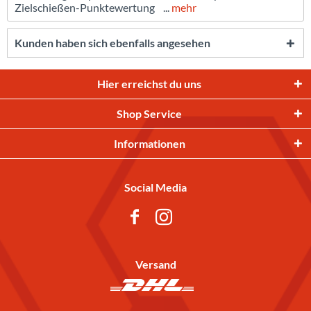
Zielschießen-Punktewertung ...
mehr
Kunden haben sich ebenfalls angesehen
Hier erreichst du uns
Shop Service
Informationen
Social Media
Versand