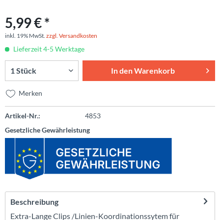
5,99 € *
inkl. 19% MwSt.
zzgl. Versandkosten
Lieferzeit 4-5 Werktage
In den
Warenkorb
Merken
Artikel-Nr.:
4853
Gesetzliche Gewährleistung
Beschreibung
Extra-Lange Clips /Linien-Koordinationssytem für