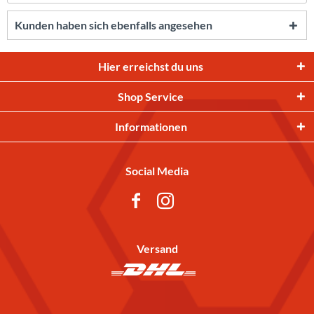
Kunden haben sich ebenfalls angesehen
Hier erreichst du uns
Shop Service
Informationen
Social Media
Versand