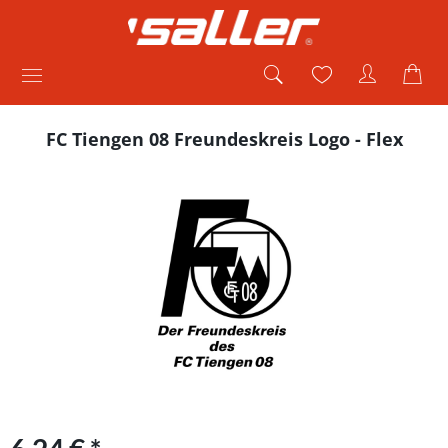
FC Tiengen 08 Freundeskreis Logo - Flex