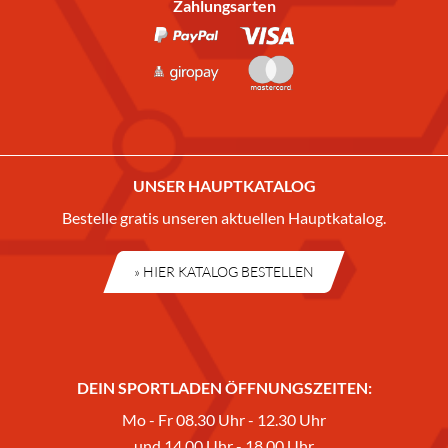
Zahlungsarten
UNSER HAUPTKATALOG
Bestelle gratis unseren aktuellen Hauptkatalog.
» HIER KATALOG BESTELLEN
DEIN SPORTLADEN ÖFFNUNGSZEITEN:
Mo - Fr 08.30 Uhr - 12.30 Uhr
und 14.00 Uhr - 18.00 Uhr