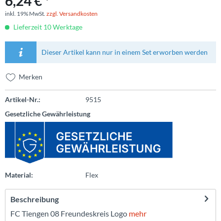
6,24 € *
inkl. 19% MwSt.
zzgl. Versandkosten
Lieferzeit 10 Werktage
Dieser Artikel kann nur in einem Set erworben werden
Merken
Artikel-Nr.:
9515
Gesetzliche Gewährleistung
Material:
Flex
Beschreibung
FC Tiengen 08 Freundeskreis Logo
mehr