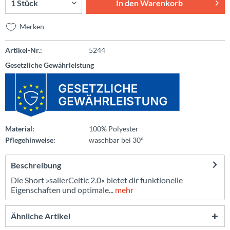
In den
Warenkorb
Merken
Artikel-Nr.:
5244
Gesetzliche Gewährleistung
Material:
100% Polyester
Pflegehinweise:
waschbar bei 30°
Beschreibung
Die Short »sallerCeltic 2.0« bietet dir funktionelle
Eigenschaften und optimale...
mehr
Ähnliche Artikel