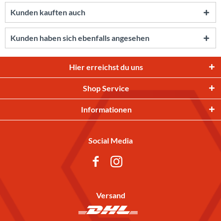
Kunden kauften auch
Kunden haben sich ebenfalls angesehen
Hier erreichst du uns
Shop Service
Informationen
Social Media
Versand