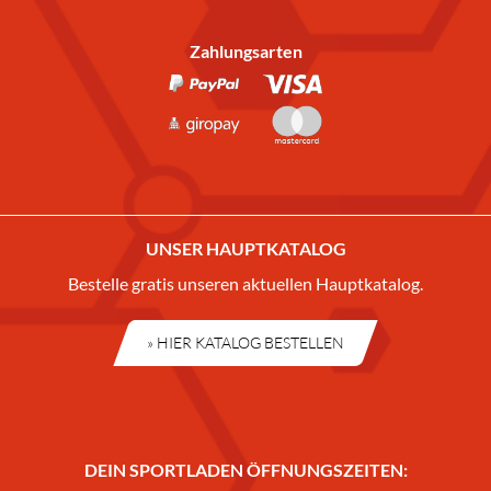
Zahlungsarten
UNSER HAUPTKATALOG
Bestelle gratis unseren aktuellen Hauptkatalog.
» HIER KATALOG BESTELLEN
DEIN SPORTLADEN ÖFFNUNGSZEITEN: