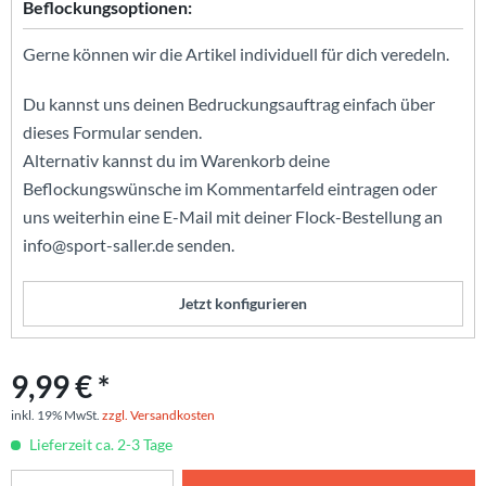
Beflockungsoptionen:
Gerne können wir die Artikel individuell für dich veredeln.
Du kannst uns deinen Bedruckungsauftrag einfach über
dieses Formular senden.
Alternativ kannst du im Warenkorb deine
Beflockungswünsche im Kommentarfeld eintragen oder
uns weiterhin eine E-Mail mit deiner Flock-Bestellung an
info@sport-saller.de senden.
Jetzt konfigurieren
9,99 € *
inkl. 19% MwSt.
zzgl. Versandkosten
Lieferzeit ca. 2-3 Tage