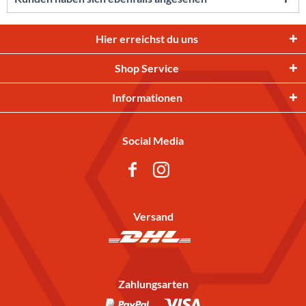
Hier erreichst du uns
Shop Service
Informationen
Social Media
Versand
Zahlungsarten