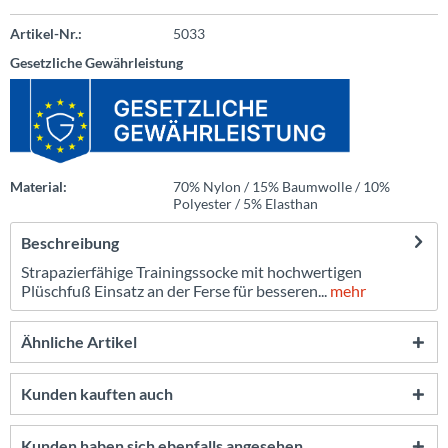
Artikel-Nr.:
5033
Gesetzliche Gewährleistung
Material:
70% Nylon / 15% Baumwolle / 10%
Polyester / 5% Elasthan
Beschreibung
Strapazierfähige Trainingssocke mit hochwertigen
Plüschfuß Einsatz an der Ferse für besseren...
mehr
Ähnliche Artikel
Kunden kauften auch
Kunden haben sich ebenfalls angesehen