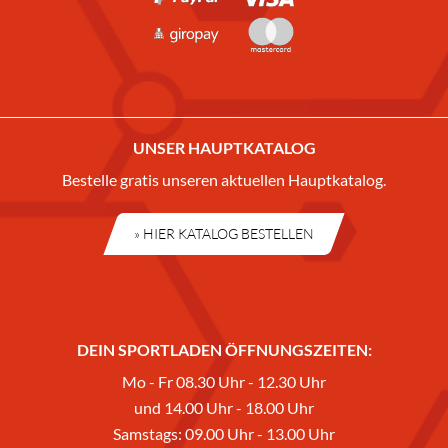
UNSER HAUPTKATALOG
Bestelle gratis unseren aktuellen Hauptkatalog.
» HIER KATALOG BESTELLEN
DEIN SPORTLADEN ÖFFNUNGSZEITEN:
Mo - Fr 08.30 Uhr - 12.30 Uhr
und 14.00 Uhr - 18.00 Uhr
Samstags: 09.00 Uhr - 13.00 Uhr