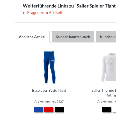
Weiterführende Links zu "Saller Spieler Tight
Fragen zum Artikel?
Ähnliche Artikel
Kunden kauften auch
Kunden ha
Baselayer Basic Tight
saller Thermo 
War
Artikelnummer: 5527
Artikelnumme