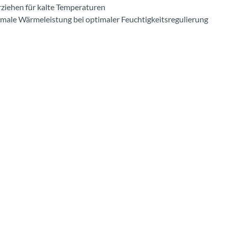
ziehen für kalte Temperaturen
male Wärmeleistung bei optimaler Feuchtigkeitsregulierung