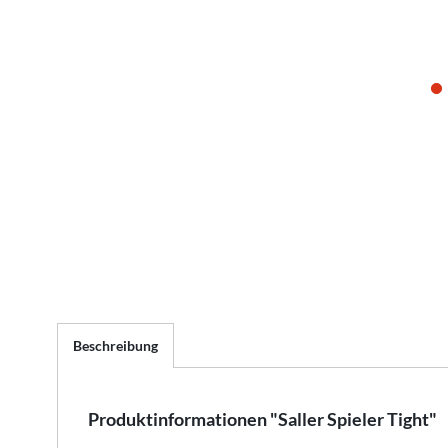
Beschreibung
Produktinformationen "Saller Spieler Tight"