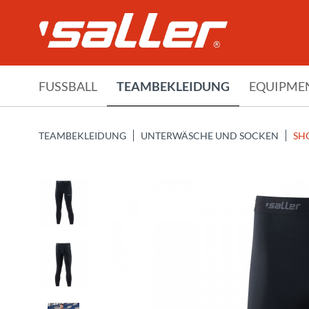
FUSSBALL
TEAMBEKLEIDUNG
EQUIPME
TEAMBEKLEIDUNG
UNTERWÄSCHE UND SOCKEN
SH