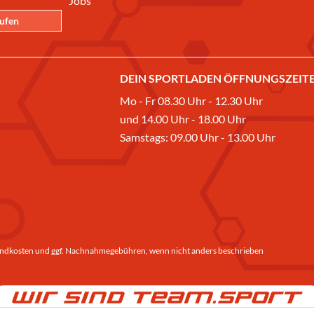
Jobs
rufen
DEIN SPORTLADEN ÖFFNUNGSZEITE
Mo - Fr 08.30 Uhr - 12.30 Uhr
und 14.00 Uhr - 18.00 Uhr
Samstags: 09.00 Uhr - 13.00 Uhr
ndkosten
und ggf. Nachnahmegebühren, wenn nicht anders beschrieben