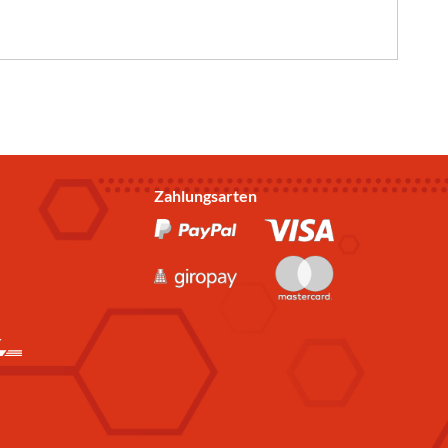
Zahlungsarten