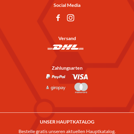
Social Media
Versand
Zahlungsarten
UNSER HAUPTKATALOG
Bestelle gratis unseren aktuellen Hauptkatalog.