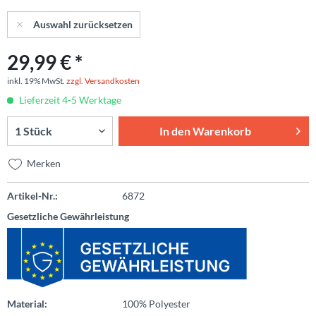
Auswahl zurücksetzen
29,99 € *
inkl. 19% MwSt.
zzgl. Versandkosten
Lieferzeit 4-5 Werktage
In den
Warenkorb
Merken
Artikel-Nr.:
6872
Gesetzliche Gewährleistung
Material:
100% Polyester