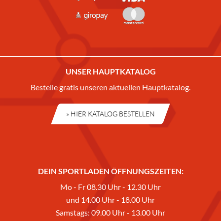
UNSER HAUPTKATALOG
Bestelle gratis unseren aktuellen Hauptkatalog.
» HIER KATALOG BESTELLEN
DEIN SPORTLADEN ÖFFNUNGSZEITEN:
Mo - Fr 08.30 Uhr - 12.30 Uhr
und 14.00 Uhr - 18.00 Uhr
Samstags: 09.00 Uhr - 13.00 Uhr