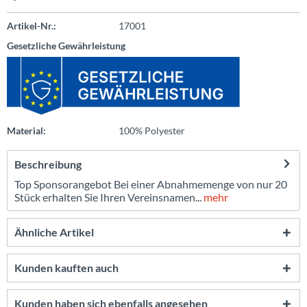
Artikel-Nr.:
17001
Gesetzliche Gewährleistung
Material:
100% Polyester
Beschreibung
Top Sponsorangebot Bei einer Abnahmemenge von nur 20
Stück erhalten Sie Ihren Vereinsnamen...
mehr
Ähnliche Artikel
Kunden kauften auch
Kunden haben sich ebenfalls angesehen