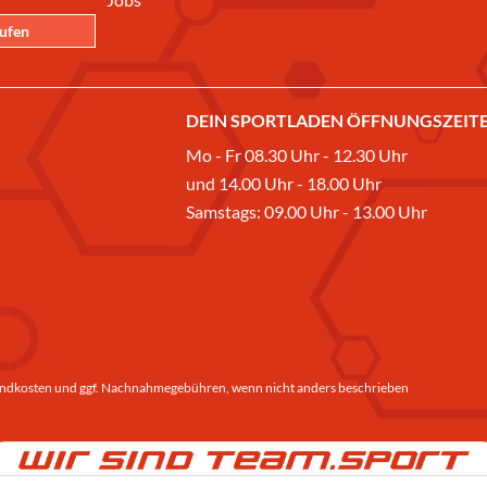
rufen
DEIN SPORTLADEN ÖFFNUNGSZEITE
Mo - Fr 08.30 Uhr - 12.30 Uhr
und 14.00 Uhr - 18.00 Uhr
Samstags: 09.00 Uhr - 13.00 Uhr
ndkosten
und ggf. Nachnahmegebühren, wenn nicht anders beschrieben