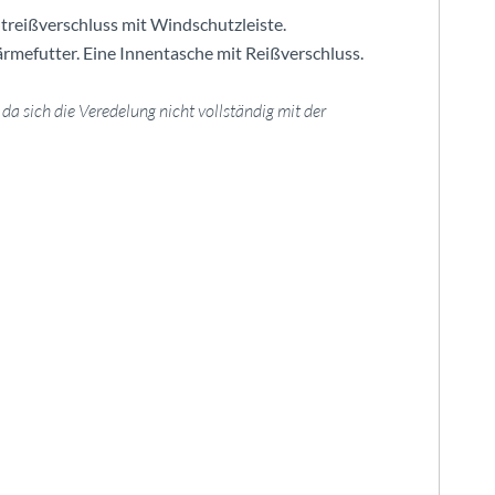
reißverschluss mit Windschutzleiste.
rmefutter. Eine Innentasche mit Reißverschluss.
a sich die Veredelung nicht vollständig mit der