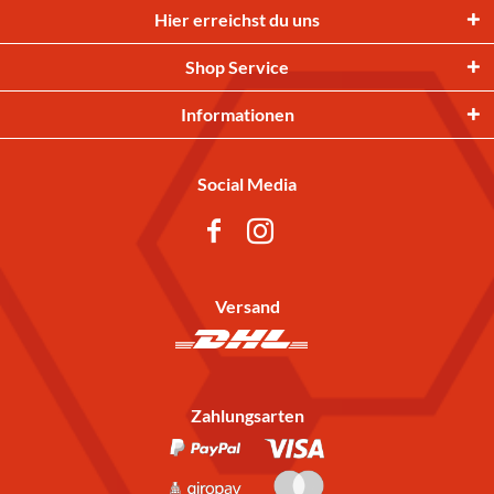
Hier erreichst du uns
Shop Service
Informationen
Social Media
Versand
Zahlungsarten