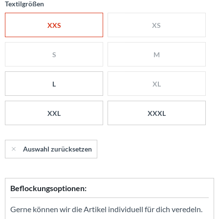
Textilgrößen
XXS
XS
S
M
L
XL
XXL
XXXL
Auswahl zurücksetzen
Beflockungsoptionen:
Gerne können wir die Artikel individuell für dich veredeln.