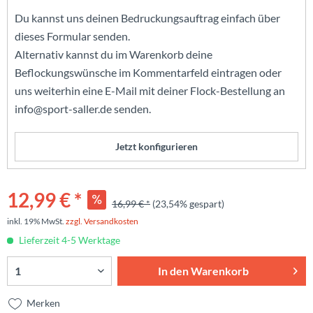
Du kannst uns deinen Bedruckungsauftrag einfach über
dieses Formular senden.
Alternativ kannst du im Warenkorb deine
Beflockungswünsche im Kommentarfeld eintragen oder
uns weiterhin eine E-Mail mit deiner Flock-Bestellung an
info@sport-saller.de senden.
Jetzt konfigurieren
12,99 € *
16,99 € *
(23,54% gespart)
inkl. 19% MwSt.
zzgl. Versandkosten
Lieferzeit 4-5 Werktage
In den
Warenkorb
Merken