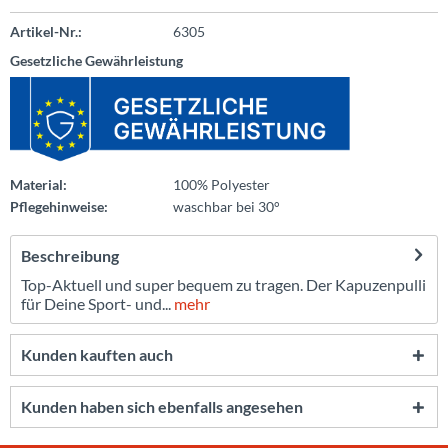
Artikel-Nr.:
6305
Gesetzliche Gewährleistung
Material:
100% Polyester
Pflegehinweise:
waschbar bei 30°
Beschreibung
Top-Aktuell und super bequem zu tragen. Der Kapuzenpulli
für Deine Sport- und...
mehr
Kunden kauften auch
Kunden haben sich ebenfalls angesehen