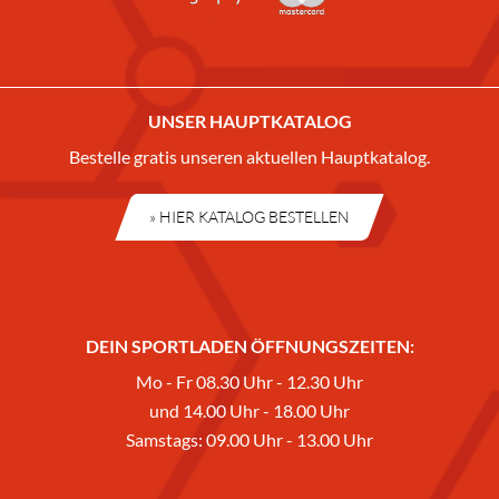
UNSER HAUPTKATALOG
Bestelle gratis unseren aktuellen Hauptkatalog.
» HIER KATALOG BESTELLEN
DEIN SPORTLADEN ÖFFNUNGSZEITEN:
Mo - Fr 08.30 Uhr - 12.30 Uhr
und 14.00 Uhr - 18.00 Uhr
Samstags: 09.00 Uhr - 13.00 Uhr