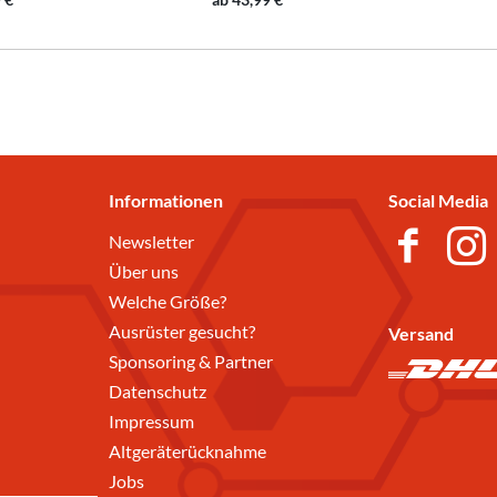
Informationen
Social Media
Newsletter
Über uns
Welche Größe?
Ausrüster gesucht?
Versand
Sponsoring & Partner
Datenschutz
Impressum
Altgeräterücknahme
Jobs