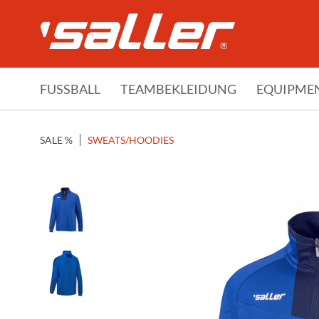
FUSSBALL
TEAMBEKLEIDUNG
EQUIPME
SALE %
SWEATS/HOODIES