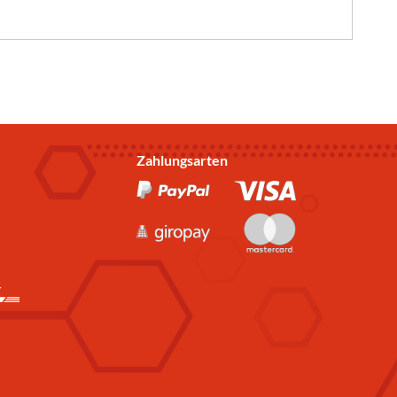
Zahlungsarten