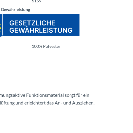
6159
e Gewährleistung
100% Polyester
tmungsaktive Funktionsmaterial sorgt für ein
lüftung und erleichtert das An- und Ausziehen.