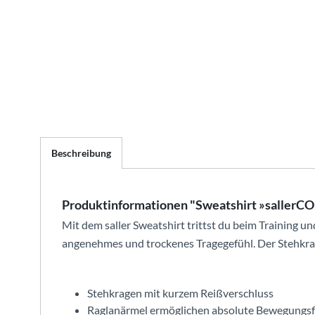
Beschreibung
Produktinformationen "Sweatshirt »sallerCO
Mit dem saller Sweatshirt trittst du beim Training u
angenehmes und trockenes Tragegefühl. Der Stehkrage
Stehkragen mit kurzem Reißverschluss
Raglanärmel ermöglichen absolute Bewegungsf