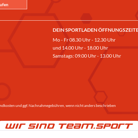
rufen
DEIN SPORTLADEN ÖFFNUNGSZEITE
Mo - Fr 08.30 Uhr - 12.30 Uhr
und 14.00 Uhr - 18.00 Uhr
Samstags: 09.00 Uhr - 13.00 Uhr
ndkosten
und ggf. Nachnahmegebühren, wenn nicht anders beschrieben