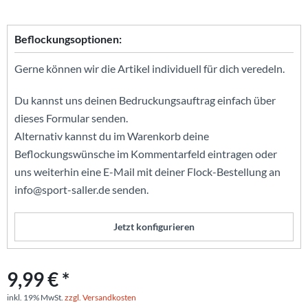
Beflockungsoptionen:
Gerne können wir die Artikel individuell für dich veredeln.
Du kannst uns deinen Bedruckungsauftrag einfach über
dieses Formular senden.
Alternativ kannst du im Warenkorb deine
Beflockungswünsche im Kommentarfeld eintragen oder
uns weiterhin eine E-Mail mit deiner Flock-Bestellung an
info@sport-saller.de senden.
Jetzt konfigurieren
9,99 € *
inkl. 19% MwSt.
zzgl. Versandkosten