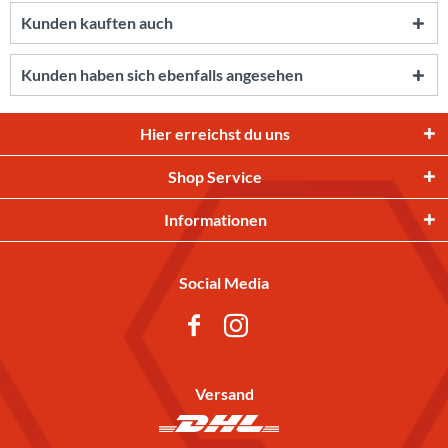
Kunden kauften auch
Kunden haben sich ebenfalls angesehen
Hier erreichst du uns
Shop Service
Informationen
Social Media
Versand