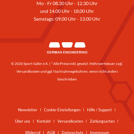
Mo - Fr 08.30 Uhr - 12.30 Uhr
und 14.00 Uhr - 18.00 Uhr
Samstags: 09.00 Uhr - 13.00 Uhr
© 2020 Sport-Saller e.K. | * Alle Preise inkl. gesetzl. Mehrwertsteuer zzgl.
Versandkosten
und ggf. Nachnahmegebühren, wenn nicht anders
beschrieben
Newsletter
Cookie-Einstellungen
Hilfe / Support
Über uns
Kontakt
Versandkosten
Zahlungsarten
Widerruf
AGB
Datenschutz
Impressum