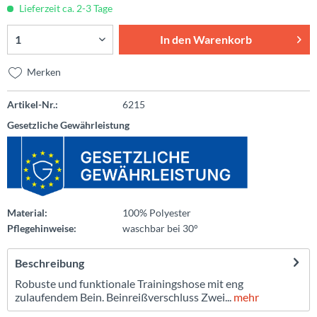
Lieferzeit ca. 2-3 Tage
In den
Warenkorb
Merken
Artikel-Nr.:
6215
Gesetzliche Gewährleistung
Material:
100% Polyester
Pflegehinweise:
waschbar bei 30°
Beschreibung
Robuste und funktionale Trainingshose mit eng
zulaufendem Bein. Beinreißverschluss Zwei...
mehr