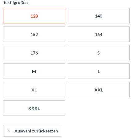
Textilgrößen
128
140
152
164
176
S
M
L
XL
XXL
XXXL
Auswahl zurücksetzen