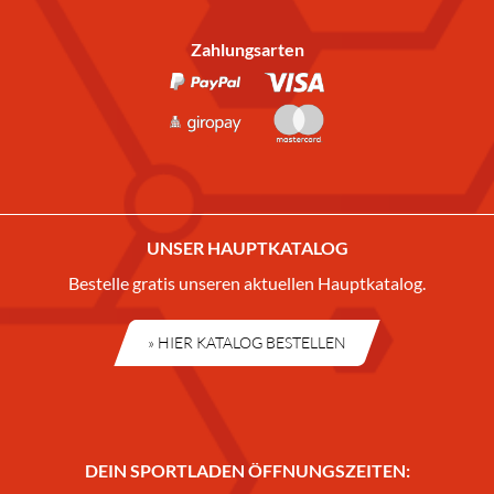
Zahlungsarten
UNSER HAUPTKATALOG
Bestelle gratis unseren aktuellen Hauptkatalog.
» HIER KATALOG BESTELLEN
DEIN SPORTLADEN ÖFFNUNGSZEITEN: