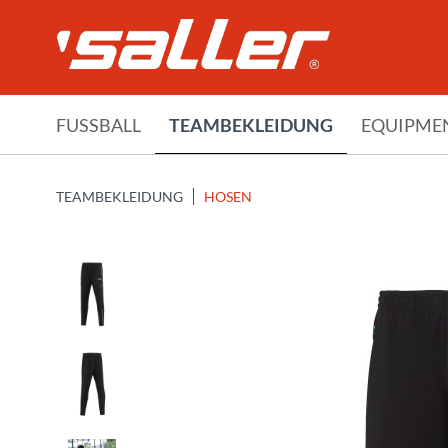
FUSSBALL
TEAMBEKLEIDUNG
EQUIPME
TEAMBEKLEIDUNG
HOSEN