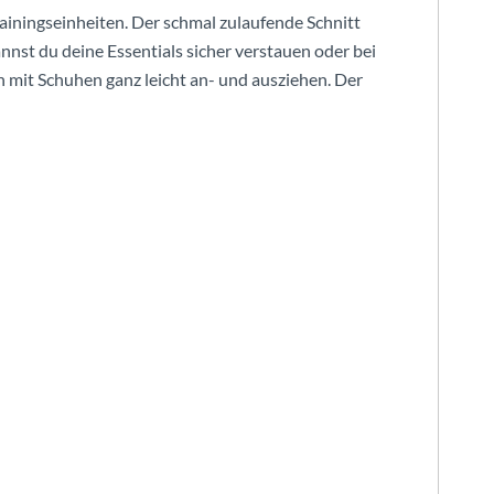
rainingseinheiten. Der schmal zulaufende Schnitt
nnst du deine Essentials sicher verstauen oder bei
 mit Schuhen ganz leicht an- und ausziehen. Der