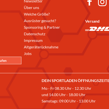
Newsletter
Über uns
Welche Größe?
Ausrüster gesucht?
Versand
Sponsoring & Partner
Datenschutz
Impressum
Altgeräterücknahme
Jobs
rufen
DEIN SPORTLADEN ÖFFNUNGSZEITE
Mo - Fr 08.30 Uhr - 12.30 Uhr
und 14.00 Uhr - 18.00 Uhr
Samstags: 09.00 Uhr - 13.00 Uhr