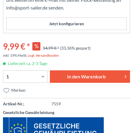
info@sport-saller.de senden.
Jetzt konfigurieren
9,99 € *
14,99 € *
(33,36% gespart)
inkl. 19% MwSt.
zzgl. Versandkosten
Lieferzeit ca. 2-3 Tage
In den
Warenkorb
Merken
Artikel-Nr.:
7559
Gesetzliche Gewährleistung