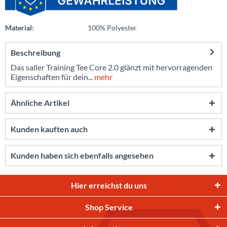
Material:
100% Polyester
Beschreibung
Das saller Training Tee Core 2.0 glänzt mit hervorragenden
Eigenschaften für dein...
mehr
Ähnliche Artikel
Kunden kauften auch
Kunden haben sich ebenfalls angesehen
Hier erreichst du uns
Shop Service