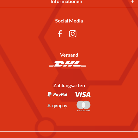
Informationen
Social Media
Versand
Zahlungsarten