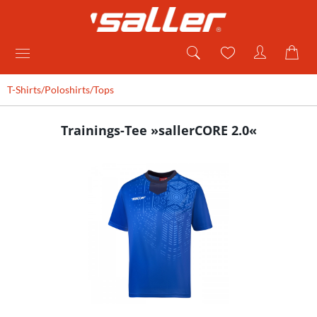
T-Shirts/Poloshirts/Tops
Trainings-Tee »sallerCORE 2.0«