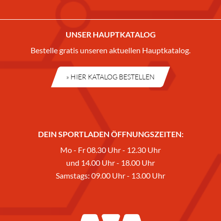
UNSER HAUPTKATALOG
Bestelle gratis unseren aktuellen Hauptkatalog.
» HIER KATALOG BESTELLEN
DEIN SPORTLADEN ÖFFNUNGSZEITEN:
Mo - Fr 08.30 Uhr - 12.30 Uhr
und 14.00 Uhr - 18.00 Uhr
Samstags: 09.00 Uhr - 13.00 Uhr