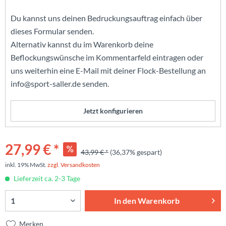
Du kannst uns deinen Bedruckungsauftrag einfach über
dieses Formular senden.
Alternativ kannst du im Warenkorb deine
Beflockungswünsche im Kommentarfeld eintragen oder
uns weiterhin eine E-Mail mit deiner Flock-Bestellung an
info@sport-saller.de senden.
Jetzt konfigurieren
27,99 € *
43,99 € *
(36,37% gespart)
inkl. 19% MwSt.
zzgl. Versandkosten
Lieferzeit ca. 2-3 Tage
In den
Warenkorb
Merken