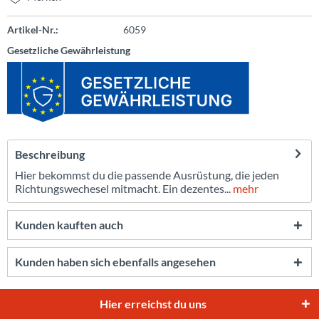
Artikel-Nr.:
6059
Gesetzliche Gewährleistung
Beschreibung
Hier bekommst du die passende Ausrüstung, die jeden
Richtungswechesel mitmacht. Ein dezentes...
mehr
Kunden kauften auch
Kunden haben sich ebenfalls angesehen
Hier erreichst du uns