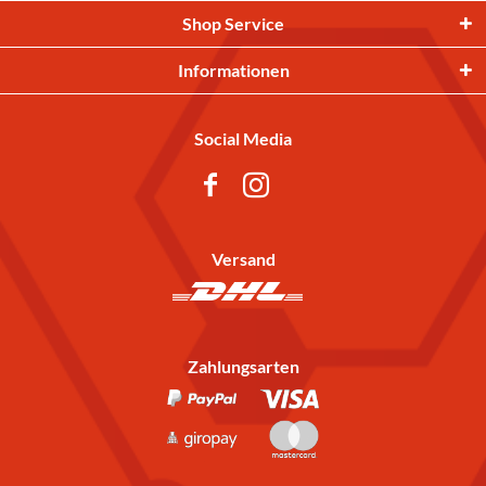
Shop Service
Informationen
Social Media
Versand
Zahlungsarten