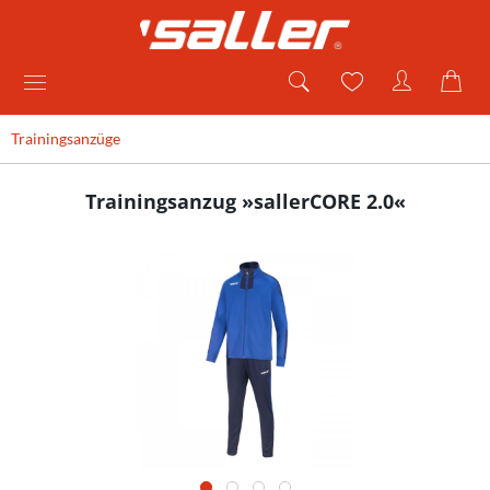
Trainingsanzüge
Trainingsanzug »sallerCORE 2.0«