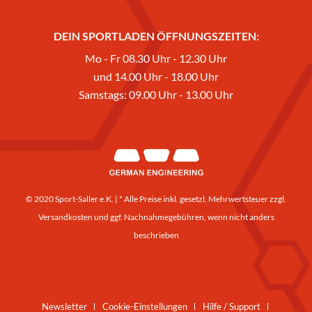
DEIN SPORTLADEN ÖFFNUNGSZEITEN:
Mo - Fr 08.30 Uhr - 12.30 Uhr
und 14.00 Uhr - 18.00 Uhr
Samstags: 09.00 Uhr - 13.00 Uhr
© 2020 Sport-Saller e.K. | * Alle Preise inkl. gesetzl. Mehrwertsteuer zzgl.
Versandkosten
und ggf. Nachnahmegebühren, wenn nicht anders
beschrieben
Newsletter
Cookie-Einstellungen
Hilfe / Support