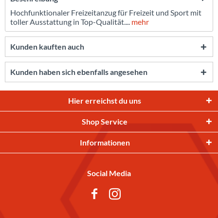
Hochfunktionaler Freizeitanzug für Freizeit und Sport mit
toller Ausstattung in Top-Qualität....
mehr
Kunden kauften auch
Kunden haben sich ebenfalls angesehen
Hier erreichst du uns
Shop Service
Informationen
Social Media