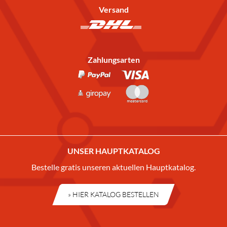
Versand
Zahlungsarten
UNSER HAUPTKATALOG
Bestelle gratis unseren aktuellen Hauptkatalog.
» HIER KATALOG BESTELLEN