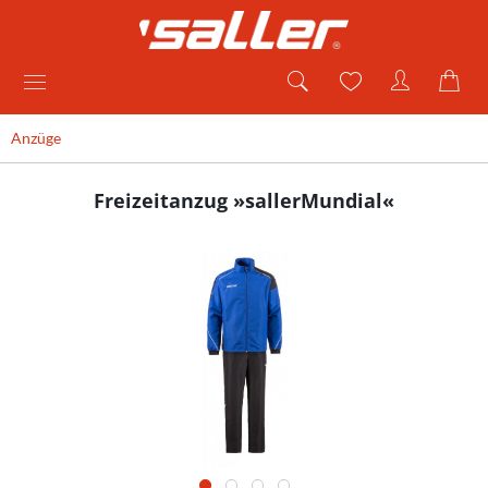
Anzüge
Freizeitanzug »sallerMundial«