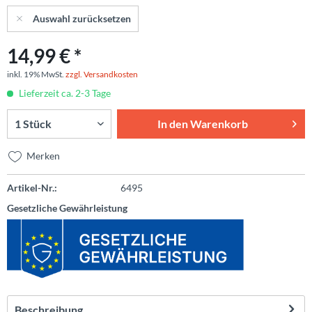
Auswahl zurücksetzen
14,99 € *
inkl. 19% MwSt.
zzgl. Versandkosten
Lieferzeit ca. 2-3 Tage
In den
Warenkorb
Merken
Artikel-Nr.:
6495
Gesetzliche Gewährleistung
Beschreibung