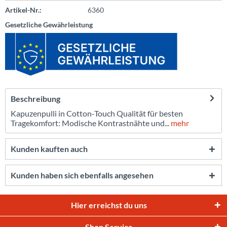
Artikel-Nr.:
6360
Gesetzliche Gewährleistung
Beschreibung
Kapuzenpulli in Cotton-Touch Qualität für besten
Tragekomfort: Modische Kontrastnähte und...
mehr
Kunden kauften auch
Kunden haben sich ebenfalls angesehen
Hier erreichst du uns
Shop Service