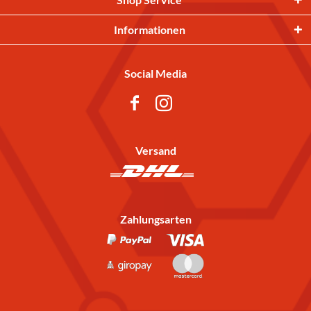
Informationen
Social Media
Versand
Zahlungsarten