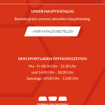
UNSER HAUPTKATALOG
Bestelle gratis unseren aktuellen Hauptkatalog.
» HIER KATALOG BESTELLEN
DEIN SPORTLADEN ÖFFNUNGSZEITEN:
Mo - Fr 08.30 Uhr - 12.30 Uhr
und 14.00 Uhr - 18.00 Uhr
Samstags: 09.00 Uhr - 13.00 Uhr