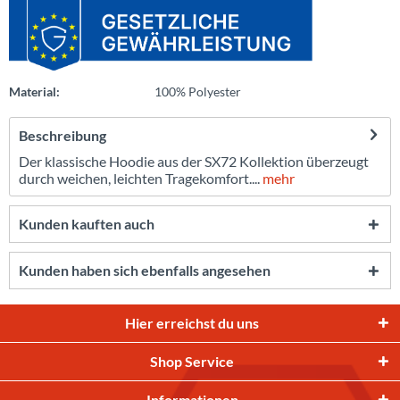
Material:
100% Polyester
Beschreibung
Der klassische Hoodie aus der SX72 Kollektion überzeugt
durch weichen, leichten Tragekomfort....
mehr
Kunden kauften auch
Kunden haben sich ebenfalls angesehen
Hier erreichst du uns
Shop Service
Informationen