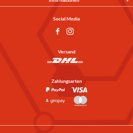
Social Media
Versand
Zahlungsarten