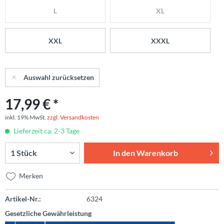
L
XL
XXL
XXXL
Auswahl zurücksetzen
17,99 € *
inkl. 19% MwSt.
zzgl. Versandkosten
Lieferzeit ca. 2-3 Tage
In den
Warenkorb
Merken
Artikel-Nr.:
6324
Gesetzliche Gewährleistung