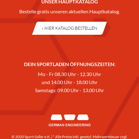
UNSER HAUPTKATALOG
Bestelle gratis unseren aktuellen Hauptkatalog.
» HIER KATALOG BESTELLEN
DEIN SPORTLADEN ÖFFNUNGSZEITEN:
Mo - Fr 08.30 Uhr - 12.30 Uhr
und 14.00 Uhr - 18.00 Uhr
Samstags: 09.00 Uhr - 13.00 Uhr
© 2020 Sport-Saller e.K. | * Alle Preise inkl. gesetzl. Mehrwertsteuer zzgl.