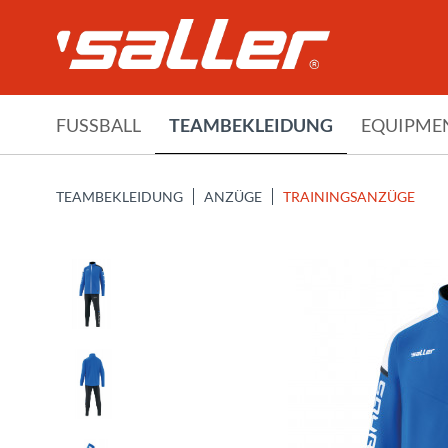
FUSSBALL
TEAMBEKLEIDUNG
EQUIPME
TEAMBEKLEIDUNG
ANZÜGE
TRAININGSANZÜGE