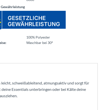
e Gewährleistung
100% Polyester
ise:
Waschbar bei 30°
 leicht, schweißableitend, atmungsaktiv und sorgt für
 deine Essentials unterbringen oder bei Kälte deine
 ausziehen.