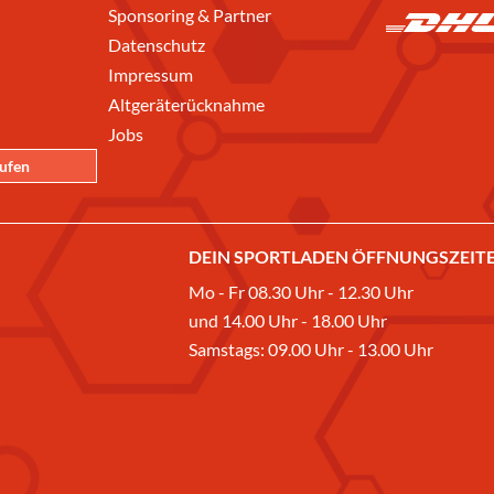
Sponsoring & Partner
Datenschutz
Impressum
Altgeräterücknahme
Jobs
rufen
DEIN SPORTLADEN ÖFFNUNGSZEITE
Mo - Fr 08.30 Uhr - 12.30 Uhr
und 14.00 Uhr - 18.00 Uhr
Samstags: 09.00 Uhr - 13.00 Uhr