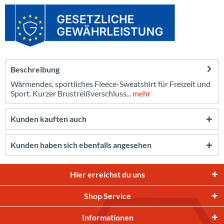
Beschreibung
Wärmendes, sportliches Fleece-Sweatshirt für Freizeit und
Sport. Kurzer Brustreißverschluss...
mehr
Kunden kauften auch
Kunden haben sich ebenfalls angesehen
Hier erreichst du uns
Shop Service
Informationen