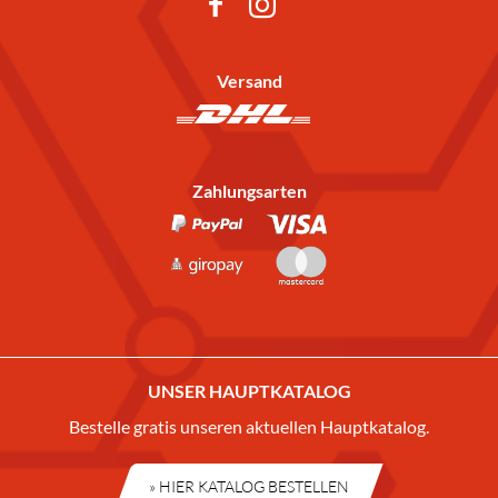
Versand
Zahlungsarten
UNSER HAUPTKATALOG
Bestelle gratis unseren aktuellen Hauptkatalog.
» HIER KATALOG BESTELLEN