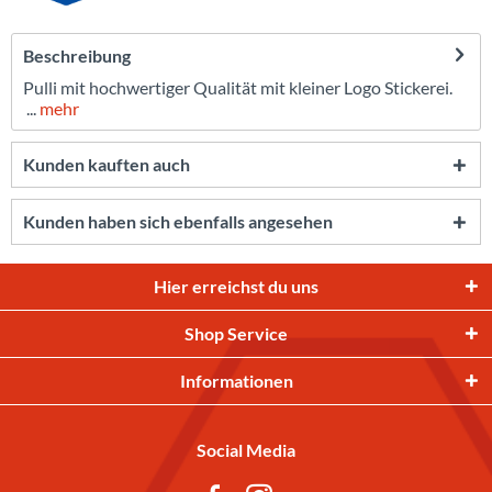
Beschreibung
Pulli mit hochwertiger Qualität mit kleiner Logo Stickerei.
...
mehr
Kunden kauften auch
Kunden haben sich ebenfalls angesehen
Hier erreichst du uns
Shop Service
Informationen
Social Media