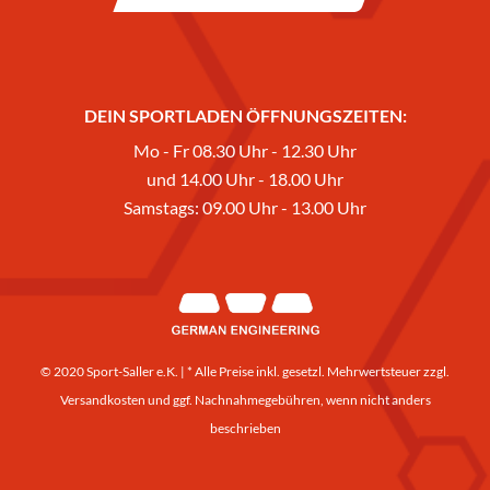
DEIN SPORTLADEN ÖFFNUNGSZEITEN:
Mo - Fr 08.30 Uhr - 12.30 Uhr
und 14.00 Uhr - 18.00 Uhr
Samstags: 09.00 Uhr - 13.00 Uhr
© 2020 Sport-Saller e.K. | * Alle Preise inkl. gesetzl. Mehrwertsteuer zzgl.
Versandkosten
und ggf. Nachnahmegebühren, wenn nicht anders
beschrieben