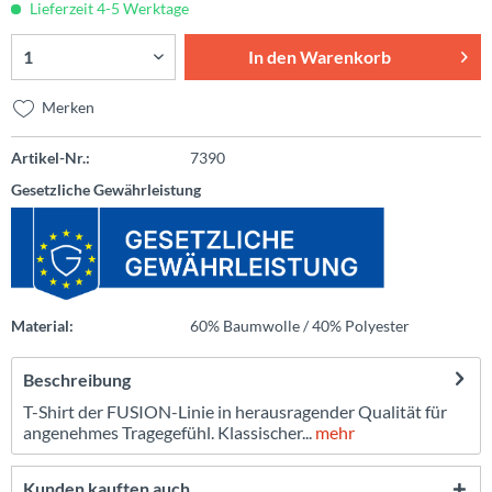
Lieferzeit 4-5 Werktage
In den
Warenkorb
Merken
Artikel-Nr.:
7390
Gesetzliche Gewährleistung
Material:
60% Baumwolle / 40% Polyester
Beschreibung
T-Shirt der FUSION-Linie in herausragender Qualität für
angenehmes Tragegefühl. Klassischer...
mehr
Kunden kauften auch