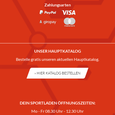
Zahlungsarten
UNSER HAUPTKATALOG
Bestelle gratis unseren aktuellen Hauptkatalog.
» HIER KATALOG BESTELLEN
DEIN SPORTLADEN ÖFFNUNGSZEITEN:
Mo - Fr 08.30 Uhr - 12.30 Uhr