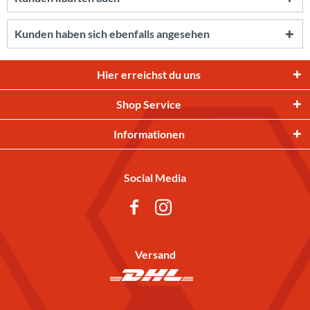
Kunden haben sich ebenfalls angesehen
Hier erreichst du uns
Shop Service
Informationen
Social Media
Versand