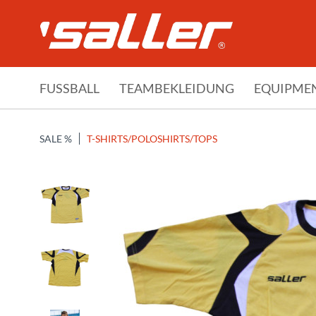
FUSSBALL
TEAMBEKLEIDUNG
EQUIPME
SALE %
T-SHIRTS/POLOSHIRTS/TOPS