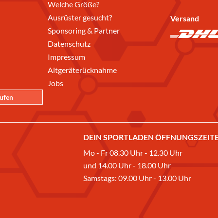
Welche Größe?
Ausrüster gesucht?
Versand
Sponsoring & Partner
Datenschutz
Impressum
Altgeräterücknahme
Jobs
rufen
DEIN SPORTLADEN ÖFFNUNGSZEITE
Mo - Fr 08.30 Uhr - 12.30 Uhr
und 14.00 Uhr - 18.00 Uhr
Samstags: 09.00 Uhr - 13.00 Uhr