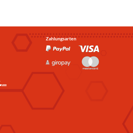
Zahlungsarten