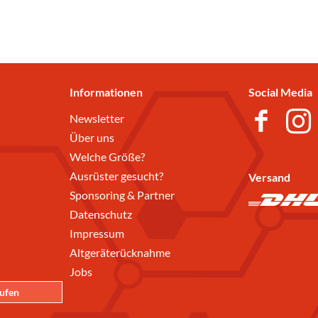
Informationen
Social Media
Newsletter
Über uns
Welche Größe?
Ausrüster gesucht?
Versand
Sponsoring & Partner
Datenschutz
Impressum
Altgeräterücknahme
Jobs
rufen