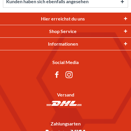
Kunden haben sich ebenfalls angesehen
Hier erreichst du uns
Shop Service
Informationen
Social Media
Versand
Zahlungsarten