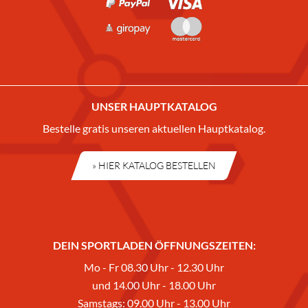
UNSER HAUPTKATALOG
Bestelle gratis unseren aktuellen Hauptkatalog.
» HIER KATALOG BESTELLEN
DEIN SPORTLADEN ÖFFNUNGSZEITEN:
Mo - Fr 08.30 Uhr - 12.30 Uhr
und 14.00 Uhr - 18.00 Uhr
Samstags: 09.00 Uhr - 13.00 Uhr