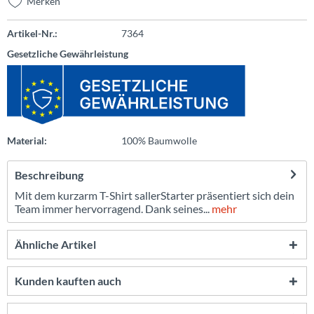
Merken
Artikel-Nr.:
7364
Gesetzliche Gewährleistung
Material:
100% Baumwolle
Beschreibung
Mit dem kurzarm T-Shirt sallerStarter präsentiert sich dein
Team immer hervorragend. Dank seines...
mehr
Ähnliche Artikel
Kunden kauften auch