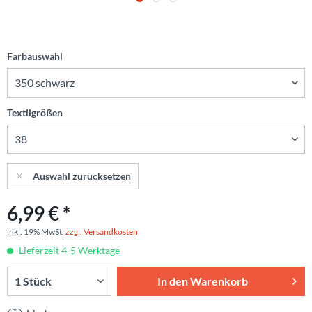
Farbauswahl
Textilgrößen
Auswahl zurücksetzen
6,99 € *
inkl. 19% MwSt.
zzgl. Versandkosten
Lieferzeit 4-5 Werktage
In den
Warenkorb