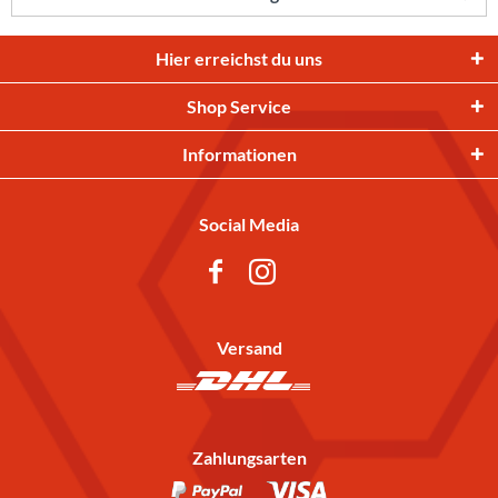
Hier erreichst du uns
Shop Service
Informationen
Social Media
Versand
Zahlungsarten