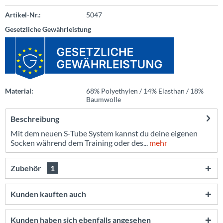
Artikel-Nr.:
5047
Gesetzliche Gewährleistung
Material:
68% Polyethylen / 14% Elasthan / 18%
Baumwolle
Beschreibung
Mit dem neuen S-Tube System kannst du deine eigenen
Socken während dem Training oder des...
mehr
Zubehör
1
Kunden kauften auch
Kunden haben sich ebenfalls angesehen