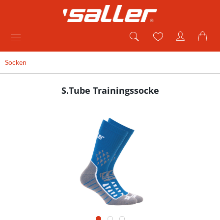
Socken
S.Tube Trainingssocke