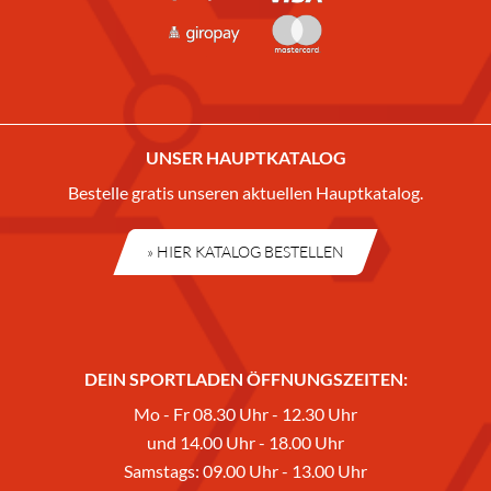
UNSER HAUPTKATALOG
Bestelle gratis unseren aktuellen Hauptkatalog.
» HIER KATALOG BESTELLEN
DEIN SPORTLADEN ÖFFNUNGSZEITEN:
Mo - Fr 08.30 Uhr - 12.30 Uhr
und 14.00 Uhr - 18.00 Uhr
Samstags: 09.00 Uhr - 13.00 Uhr