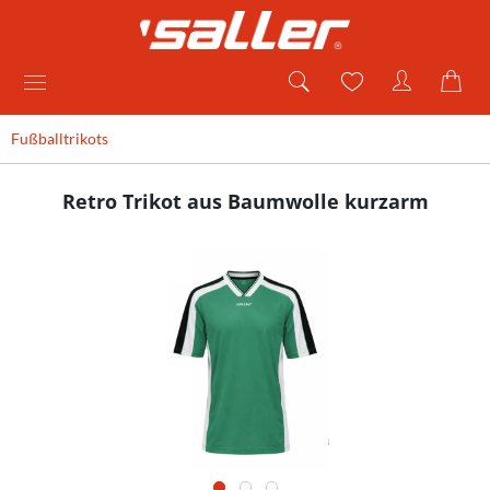
Fußballtrikots
Retro Trikot aus Baumwolle kurzarm