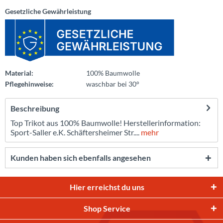
Gesetzliche Gewährleistung
Material:
100% Baumwolle
Pflegehinweise:
waschbar bei 30°
Beschreibung
Top Trikot aus 100% Baumwolle! Herstellerinformation:
Sport-Saller e.K. Schäftersheimer Str....
mehr
Kunden haben sich ebenfalls angesehen
Hier erreichst du uns
Shop Service