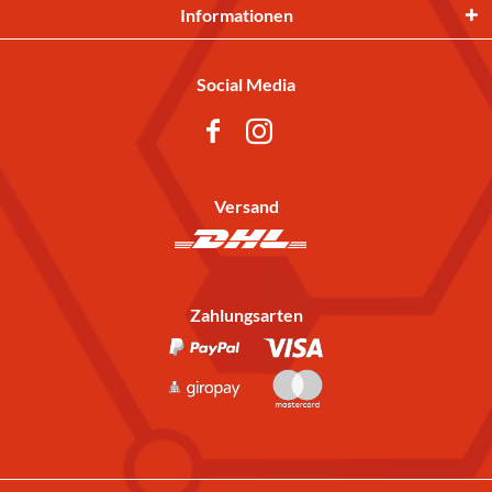
Informationen
Social Media
Versand
Zahlungsarten