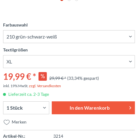
Farbauswahl
Textilgrößen
19,99 € *
29,99 € *
(33,34% gespart)
inkl. 19% MwSt.
zzgl. Versandkosten
Lieferzeit ca. 2-3 Tage
In den
Warenkorb
Merken
Artikel-Nr.:
3214