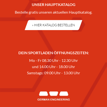
UNSER HAUPTKATALOG
Bestelle gratis unseren aktuellen Hauptkatalog.
» HIER KATALOG BESTELLEN
DEIN SPORTLADEN ÖFFNUNGSZEITEN:
Mo - Fr 08.30 Uhr - 12.30 Uhr
und 14.00 Uhr - 18.00 Uhr
Samstags: 09.00 Uhr - 13.00 Uhr