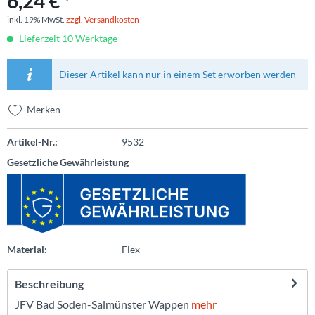
6,24 € *
inkl. 19% MwSt.
zzgl. Versandkosten
Lieferzeit 10 Werktage
Dieser Artikel kann nur in einem Set erworben werden
Merken
Artikel-Nr.:
9532
Gesetzliche Gewährleistung
Material:
Flex
Beschreibung
JFV Bad Soden-Salmünster Wappen
mehr