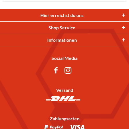
Hier erreichst du uns
Shop Service
Informationen
Social Media
Versand
Zahlungsarten