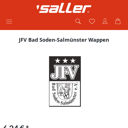
JFV Bad Soden-Salmünster Wappen