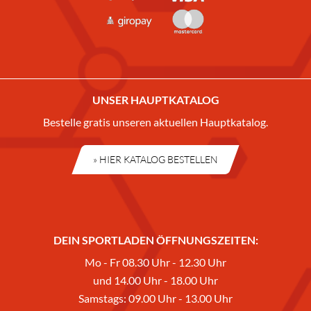
UNSER HAUPTKATALOG
Bestelle gratis unseren aktuellen Hauptkatalog.
» HIER KATALOG BESTELLEN
DEIN SPORTLADEN ÖFFNUNGSZEITEN:
Mo - Fr 08.30 Uhr - 12.30 Uhr
und 14.00 Uhr - 18.00 Uhr
Samstags: 09.00 Uhr - 13.00 Uhr