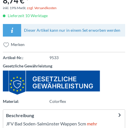
8,74 € *
inkl. 19% MwSt.
zzgl. Versandkosten
Lieferzeit 10 Werktage
Dieser Artikel kann nur in einem Set erworben werden
Merken
Artikel-Nr.:
9533
Gesetzliche Gewährleistung
Material:
Colorflex
Beschreibung
JFV Bad Soden-Salmünster Wappen 5cm
mehr