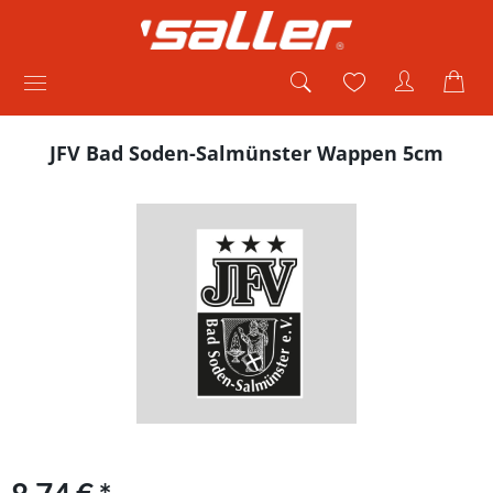
JFV Bad Soden-Salmünster Wappen 5cm