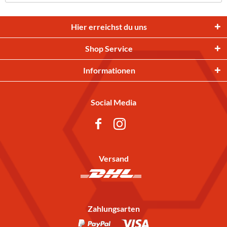
Hier erreichst du uns
Shop Service
Informationen
Social Media
Versand
Zahlungsarten