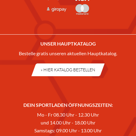
UNSER HAUPTKATALOG
Bestelle gratis unseren aktuellen Hauptkatalog.
» HIER KATALOG BESTELLEN
DEIN SPORTLADEN ÖFFNUNGSZEITEN:
Mo - Fr 08.30 Uhr - 12.30 Uhr
und 14.00 Uhr - 18.00 Uhr
Samstags: 09.00 Uhr - 13.00 Uhr