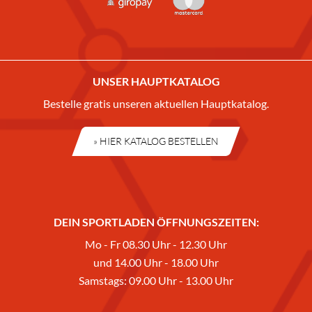
UNSER HAUPTKATALOG
Bestelle gratis unseren aktuellen Hauptkatalog.
» HIER KATALOG BESTELLEN
DEIN SPORTLADEN ÖFFNUNGSZEITEN:
Mo - Fr 08.30 Uhr - 12.30 Uhr
und 14.00 Uhr - 18.00 Uhr
Samstags: 09.00 Uhr - 13.00 Uhr