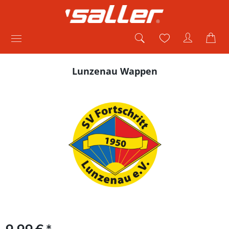
Lunzenau Wappen