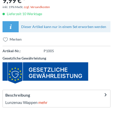
9,99 € *
inkl. 19% MwSt.
zzgl. Versandkosten
Lieferzeit 10 Werktage
Dieser Artikel kann nur in einem Set erworben werden
Merken
Artikel-Nr.:
P1005
Gesetzliche Gewährleistung
Beschreibung
Lunzenau Wappen
mehr