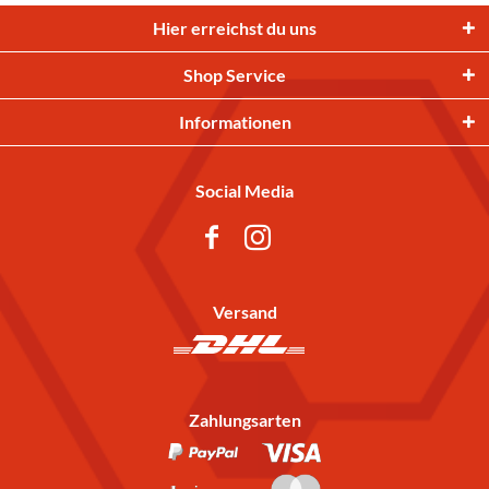
Hier erreichst du uns
Shop Service
Informationen
Social Media
Versand
Zahlungsarten