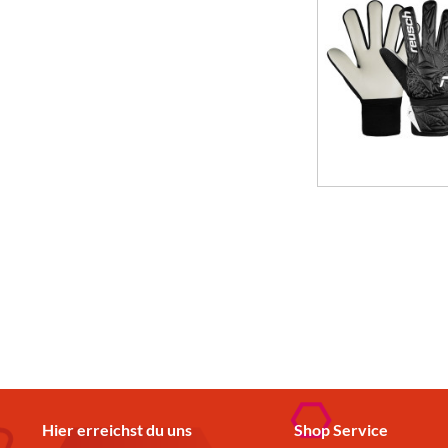
Hier erreichst du uns
Shop Service