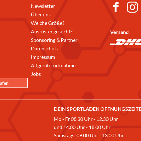
Newsletter
Über uns
Welche Größe?
Ausrüster gesucht?
Versand
Sponsoring & Partner
Datenschutz
Impressum
Altgeräterücknahme
Jobs
rufen
DEIN SPORTLADEN ÖFFNUNGSZEITE
Mo - Fr 08.30 Uhr - 12.30 Uhr
und 14.00 Uhr - 18.00 Uhr
Samstags: 09.00 Uhr - 13.00 Uhr