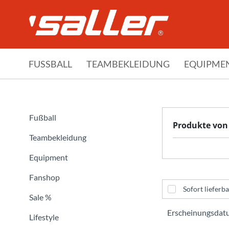
FUSSBALL
TEAMBEKLEIDUNG
EQUIPME
Fußball
Produkte von
Teambekleidung
Equipment
Fanshop
Sofort lieferba
Sale %
Lifestyle