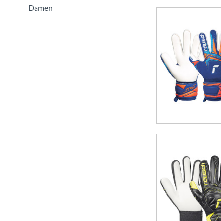
Damen