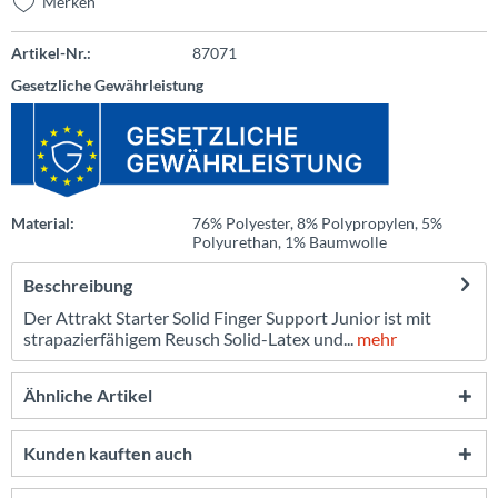
Merken
Artikel-Nr.:
87071
Gesetzliche Gewährleistung
Material:
76% Polyester, 8% Polypropylen, 5%
Polyurethan, 1% Baumwolle
Beschreibung
Der Attrakt Starter Solid Finger Support Junior ist mit
strapazierfähigem Reusch Solid-Latex und...
mehr
Ähnliche Artikel
Kunden kauften auch