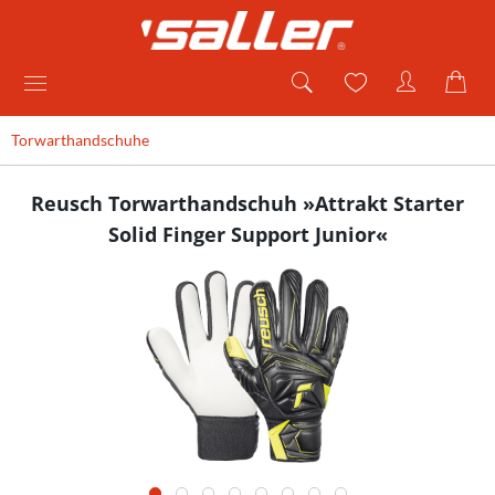
Torwarthandschuhe
Reusch Torwarthandschuh »Attrakt Starter
Solid Finger Support Junior«