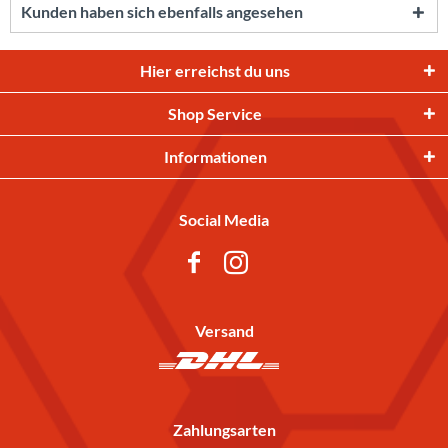
Kunden haben sich ebenfalls angesehen
Hier erreichst du uns
Shop Service
Informationen
Social Media
Versand
Zahlungsarten