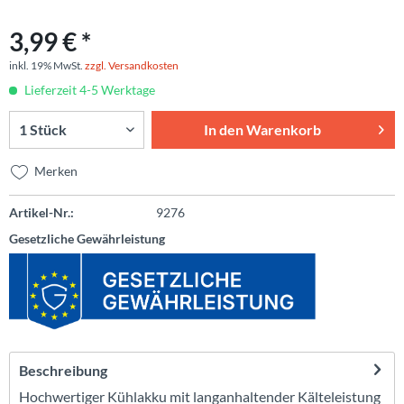
3,99 € *
inkl. 19% MwSt.
zzgl. Versandkosten
Lieferzeit 4-5 Werktage
In den
Warenkorb
Merken
Artikel-Nr.:
9276
Gesetzliche Gewährleistung
Beschreibung
Hochwertiger Kühlakku mit langanhaltender Kälteleistung