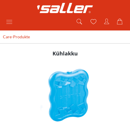
Care-Produkte
Kühlakku