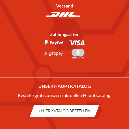
Versand
Zahlungsarten
UNSER HAUPTKATALOG
Bestelle gratis unseren aktuellen Hauptkatalog.
» HIER KATALOG BESTELLEN