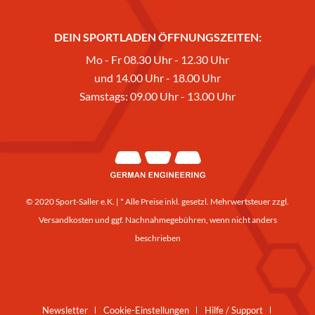
DEIN SPORTLADEN ÖFFNUNGSZEITEN:
Mo - Fr 08.30 Uhr - 12.30 Uhr
und 14.00 Uhr - 18.00 Uhr
Samstags: 09.00 Uhr - 13.00 Uhr
© 2020 Sport-Saller e.K. | * Alle Preise inkl. gesetzl. Mehrwertsteuer zzgl.
Versandkosten
und ggf. Nachnahmegebühren, wenn nicht anders
beschrieben
Newsletter
Cookie-Einstellungen
Hilfe / Support