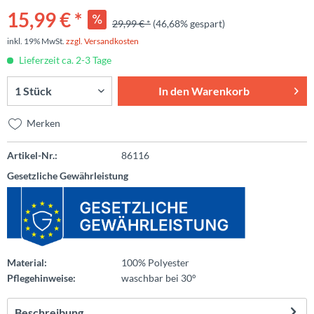
15,99 € *
29,99 € *
(46,68% gespart)
inkl. 19% MwSt.
zzgl. Versandkosten
Lieferzeit ca. 2-3 Tage
In den
Warenkorb
Merken
Artikel-Nr.:
86116
Gesetzliche Gewährleistung
Material:
100% Polyester
Pflegehinweise:
waschbar bei 30°
Beschreibung