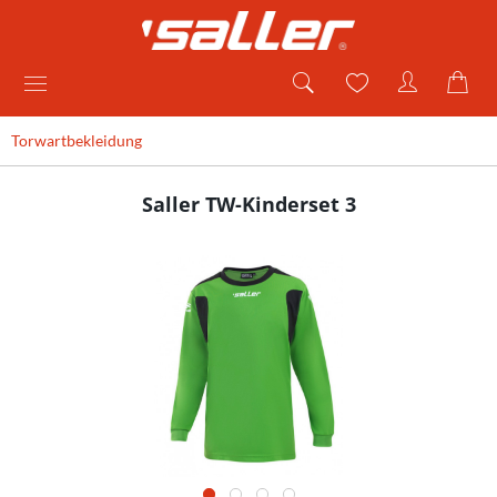
Torwartbekleidung
Saller TW-Kinderset 3