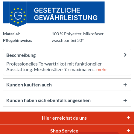
Material:
100 % Polyester, Mikrofaser
Pflegehinweise:
waschbar bei 30°
Beschreibung
Professionelles Torwarttrikot mit funktioneller
Ausstattung. Mesheinsätze für maximalen...
mehr
Kunden kauften auch
Kunden haben sich ebenfalls angesehen
Hier erreichst du uns
Shop Service