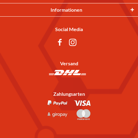
Informationen
Social Media
Versand
Zahlungsarten