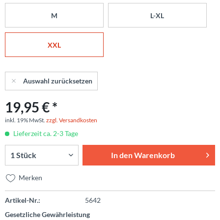
M
L-XL
XXL
Auswahl zurücksetzen
19,95 € *
inkl. 19% MwSt.
zzgl. Versandkosten
Lieferzeit ca. 2-3 Tage
In den
Warenkorb
Merken
Artikel-Nr.:
5642
Gesetzliche Gewährleistung