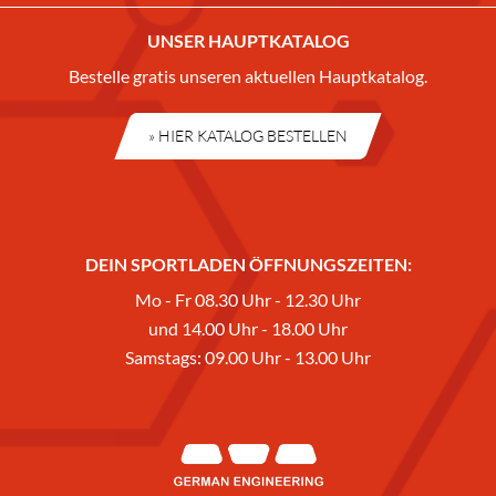
UNSER HAUPTKATALOG
Bestelle gratis unseren aktuellen Hauptkatalog.
» HIER KATALOG BESTELLEN
DEIN SPORTLADEN ÖFFNUNGSZEITEN:
Mo - Fr 08.30 Uhr - 12.30 Uhr
und 14.00 Uhr - 18.00 Uhr
Samstags: 09.00 Uhr - 13.00 Uhr