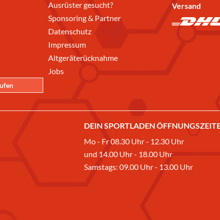
Ausrüster gesucht?
Versand
Sponsoring & Partner
Datenschutz
Impressum
Altgeräterücknahme
Jobs
rufen
DEIN SPORTLADEN ÖFFNUNGSZEITE
Mo - Fr 08.30 Uhr - 12.30 Uhr
und 14.00 Uhr - 18.00 Uhr
Samstags: 09.00 Uhr - 13.00 Uhr