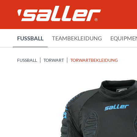
FUSSBALL
TEAMBEKLEIDUNG
EQUIPME
FUSSBALL
TORWART
TORWARTBEKLEIDUNG