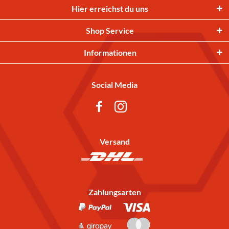
Hier erreichst du uns
Shop Service
Informationen
Social Media
Versand
Zahlungsarten