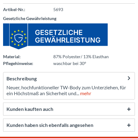
Artikel-Nr.:
5693
Gesetzliche Gewährleistung
Material:
87% Polyester/ 13% Elasthan
Pflegehinweise:
waschbar bei 30°
Beschreibung
Neuer, hochfunktioneller TW-Body zum Unterziehen, für
ein Höchstmaß an Sicherheit und...
mehr
Kunden kauften auch
Kunden haben sich ebenfalls angesehen