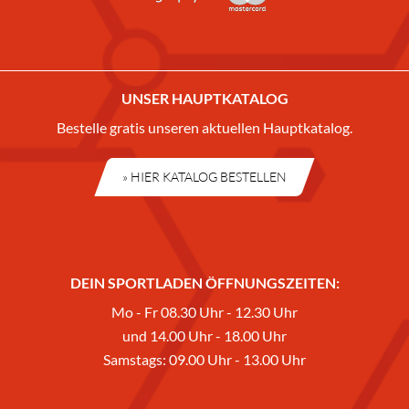
UNSER HAUPTKATALOG
Bestelle gratis unseren aktuellen Hauptkatalog.
» HIER KATALOG BESTELLEN
DEIN SPORTLADEN ÖFFNUNGSZEITEN:
Mo - Fr 08.30 Uhr - 12.30 Uhr
und 14.00 Uhr - 18.00 Uhr
Samstags: 09.00 Uhr - 13.00 Uhr