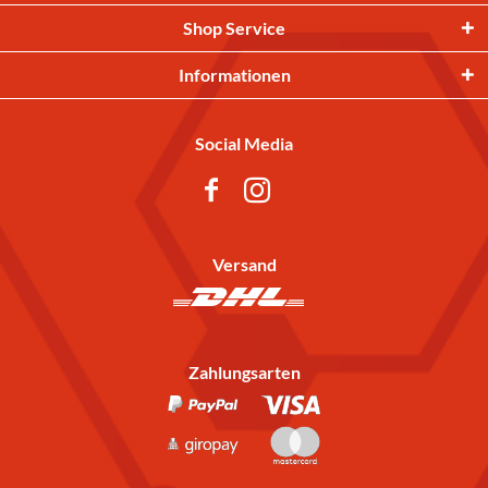
Shop Service
Informationen
Social Media
Versand
Zahlungsarten