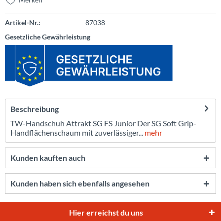
Artikel-Nr.:
87038
Gesetzliche Gewährleistung
Beschreibung
TW-Handschuh Attrakt SG FS Junior Der SG Soft Grip-
Handflächenschaum mit zuverlässiger...
mehr
Kunden kauften auch
Kunden haben sich ebenfalls angesehen
Hier erreichst du uns