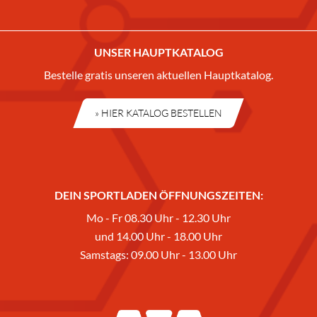
UNSER HAUPTKATALOG
Bestelle gratis unseren aktuellen Hauptkatalog.
» HIER KATALOG BESTELLEN
DEIN SPORTLADEN ÖFFNUNGSZEITEN:
Mo - Fr 08.30 Uhr - 12.30 Uhr
und 14.00 Uhr - 18.00 Uhr
Samstags: 09.00 Uhr - 13.00 Uhr