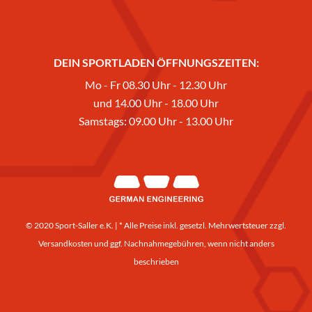
DEIN SPORTLADEN ÖFFNUNGSZEITEN:
Mo - Fr 08.30 Uhr - 12.30 Uhr
und 14.00 Uhr - 18.00 Uhr
Samstags: 09.00 Uhr - 13.00 Uhr
© 2020 Sport-Saller e.K. | * Alle Preise inkl. gesetzl. Mehrwertsteuer zzgl.
Versandkosten
und ggf. Nachnahmegebühren, wenn nicht anders
beschrieben