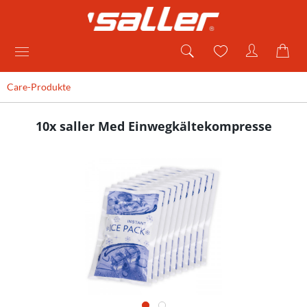
Care-Produkte
10x saller Med Einwegkältekompresse