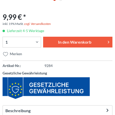
9,99 € *
inkl. 19% MwSt.
zzgl. Versandkosten
Lieferzeit 4-5 Werktage
In den
Warenkorb
Merken
Artikel-Nr.:
9284
Gesetzliche Gewährleistung
Beschreibung