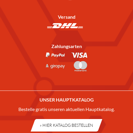
Versand
Zahlungsarten
UNSER HAUPTKATALOG
Bestelle gratis unseren aktuellen Hauptkatalog.
» HIER KATALOG BESTELLEN