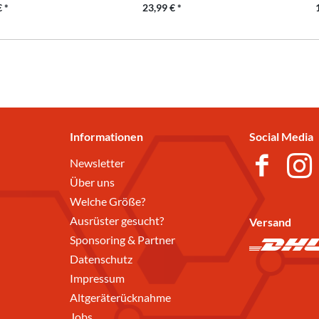
 *
23,99 € *
Informationen
Social Media
Newsletter
Über uns
Welche Größe?
Ausrüster gesucht?
Versand
Sponsoring & Partner
Datenschutz
Impressum
Altgeräterücknahme
Jobs