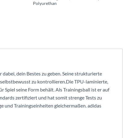
Polyurethan
r dabei, dein Bestes zu geben. Seine strukturierte
s selbstbewusst zu kontrollieren.Die TPU-laminierte,
 Spiel seine Form behält. Als Trainingsball ist er auf
dards zertifiziert und hat somit strenge Tests zu
ge und Trainingseinheiten gleichermaßen. adidas