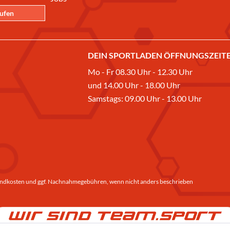
rufen
DEIN SPORTLADEN ÖFFNUNGSZEITE
Mo - Fr 08.30 Uhr - 12.30 Uhr
und 14.00 Uhr - 18.00 Uhr
Samstags: 09.00 Uhr - 13.00 Uhr
ndkosten
und ggf. Nachnahmegebühren, wenn nicht anders beschrieben