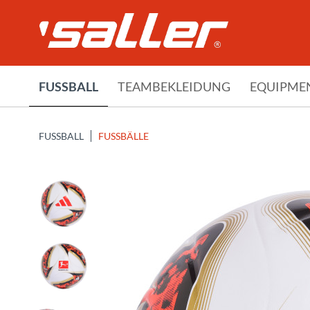
FUSSBALL
TEAMBEKLEIDUNG
EQUIPME
FUSSBALL
FUSSBÄLLE