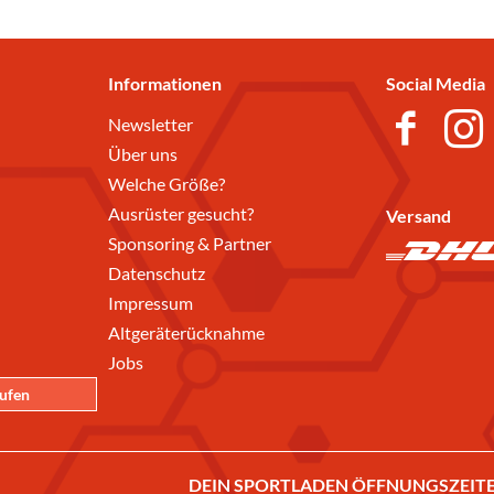
Informationen
Social Media
Newsletter
Über uns
Welche Größe?
Ausrüster gesucht?
Versand
Sponsoring & Partner
Datenschutz
Impressum
Altgeräterücknahme
Jobs
rufen
DEIN SPORTLADEN ÖFFNUNGSZEITE