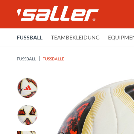
FUSSBALL
TEAMBEKLEIDUNG
EQUIPME
FUSSBALL
FUSSBÄLLE