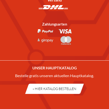
Zahlungsarten
UNSER HAUPTKATALOG
Bestelle gratis unseren aktuellen Hauptkatalog.
» HIER KATALOG BESTELLEN