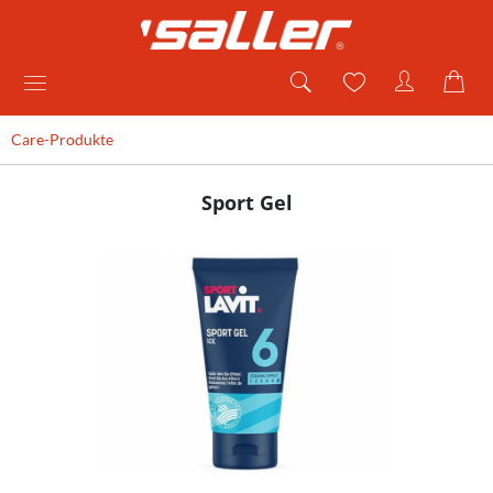
Care-Produkte
Sport Gel