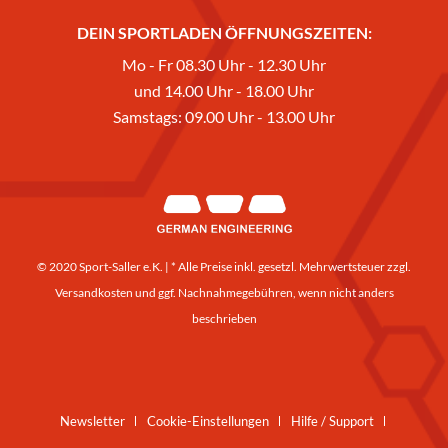
DEIN SPORTLADEN ÖFFNUNGSZEITEN:
Mo - Fr 08.30 Uhr - 12.30 Uhr
und 14.00 Uhr - 18.00 Uhr
Samstags: 09.00 Uhr - 13.00 Uhr
© 2020 Sport-Saller e.K. | * Alle Preise inkl. gesetzl. Mehrwertsteuer zzgl.
Versandkosten
und ggf. Nachnahmegebühren, wenn nicht anders
beschrieben
Newsletter
Cookie-Einstellungen
Hilfe / Support